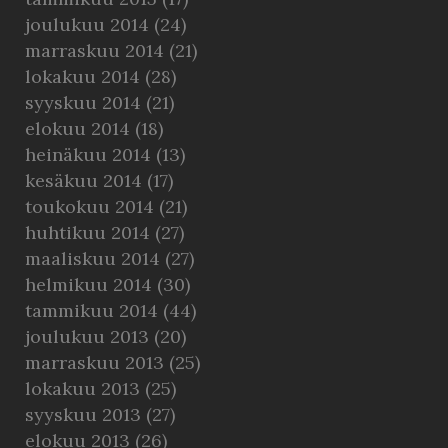
joulukuu 2014
(24)
marraskuu 2014
(21)
lokakuu 2014
(28)
syyskuu 2014
(21)
elokuu 2014
(18)
heinäkuu 2014
(13)
kesäkuu 2014
(17)
toukokuu 2014
(21)
huhtikuu 2014
(27)
maaliskuu 2014
(27)
helmikuu 2014
(30)
tammikuu 2014
(44)
joulukuu 2013
(20)
marraskuu 2013
(25)
lokakuu 2013
(25)
syyskuu 2013
(27)
elokuu 2013
(26)