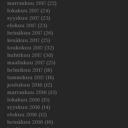
marraskuu 2017
(22)
lokakuu 2017
(24)
syyskuu 2017
(23)
elokuu 2017
(23)
heinäkuu 2017
(26)
kesäkuu 2017
(25)
toukokuu 2017
(32)
huhtikuu 2017
(30)
maaliskuu 2017
(25)
helmikuu 2017
(18)
tammikuu 2017
(18)
joulukuu 2016
(12)
marraskuu 2016
(13)
lokakuu 2016
(15)
syyskuu 2016
(14)
elokuu 2016
(12)
heinäkuu 2016
(16)