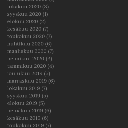
lokakuu 2020
(3)
syyskuu 2020
(1)
elokuu 2020
(2)
kesäkuu 2020
(7)
toukokuu 2020
(7)
huhtikuu 2020
(6)
maaliskuu 2020
(7)
helmikuu 2020
(3)
tammikuu 2020
(4)
joulukuu 2019
(5)
marraskuu 2019
(6)
lokakuu 2019
(7)
syyskuu 2019
(5)
elokuu 2019
(5)
heinäkuu 2019
(6)
kesäkuu 2019
(6)
toukokuu 2019
(7)