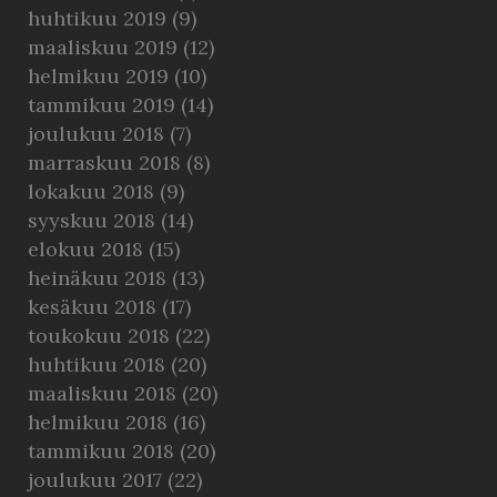
huhtikuu 2019
(9)
maaliskuu 2019
(12)
helmikuu 2019
(10)
tammikuu 2019
(14)
joulukuu 2018
(7)
marraskuu 2018
(8)
lokakuu 2018
(9)
syyskuu 2018
(14)
elokuu 2018
(15)
heinäkuu 2018
(13)
kesäkuu 2018
(17)
toukokuu 2018
(22)
huhtikuu 2018
(20)
maaliskuu 2018
(20)
helmikuu 2018
(16)
tammikuu 2018
(20)
joulukuu 2017
(22)