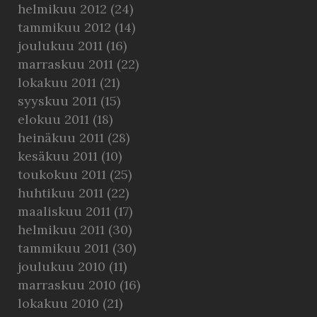
helmikuu 2012
(24)
tammikuu 2012
(14)
joulukuu 2011
(16)
marraskuu 2011
(22)
lokakuu 2011
(21)
syyskuu 2011
(15)
elokuu 2011
(18)
heinäkuu 2011
(28)
kesäkuu 2011
(10)
toukokuu 2011
(25)
huhtikuu 2011
(22)
maaliskuu 2011
(17)
helmikuu 2011
(30)
tammikuu 2011
(30)
joulukuu 2010
(11)
marraskuu 2010
(16)
lokakuu 2010
(21)