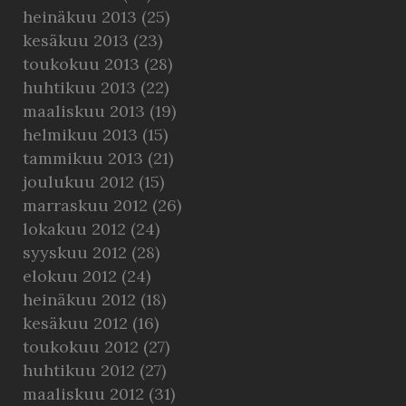
heinäkuu 2013
(25)
kesäkuu 2013
(23)
toukokuu 2013
(28)
huhtikuu 2013
(22)
maaliskuu 2013
(19)
helmikuu 2013
(15)
tammikuu 2013
(21)
joulukuu 2012
(15)
marraskuu 2012
(26)
lokakuu 2012
(24)
syyskuu 2012
(28)
elokuu 2012
(24)
heinäkuu 2012
(18)
kesäkuu 2012
(16)
toukokuu 2012
(27)
huhtikuu 2012
(27)
maaliskuu 2012
(31)