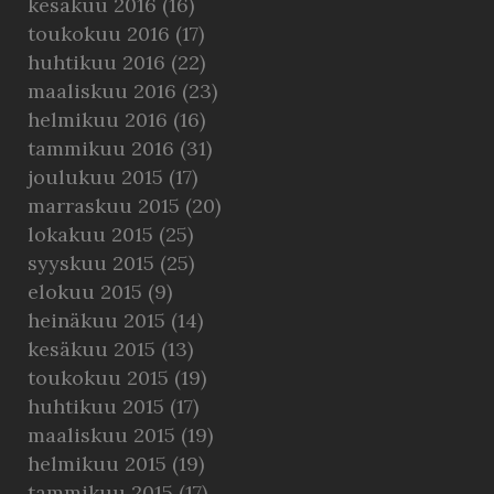
kesäkuu 2016
(16)
toukokuu 2016
(17)
huhtikuu 2016
(22)
maaliskuu 2016
(23)
helmikuu 2016
(16)
tammikuu 2016
(31)
joulukuu 2015
(17)
marraskuu 2015
(20)
lokakuu 2015
(25)
syyskuu 2015
(25)
elokuu 2015
(9)
heinäkuu 2015
(14)
kesäkuu 2015
(13)
toukokuu 2015
(19)
huhtikuu 2015
(17)
maaliskuu 2015
(19)
helmikuu 2015
(19)
tammikuu 2015
(17)