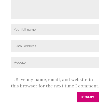
Save my name, email, and website in
this browser for the next time I comment.