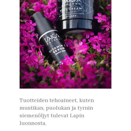
Tuotteiden tehoaineet, kuten
mustikan, puolukan ja tyrnin
siemenöljyt tulevat Lapin
luonnosta.