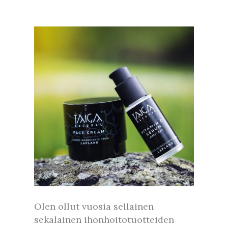
Olen ollut vuosia sellainen
sekalainen ihonhoitotuotteiden