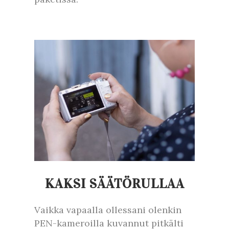
KAKSI SÄÄTÖRULLAA
Vaikka vapaalla ollessani olenkin
PEN-kameroilla kuvannut pitkälti