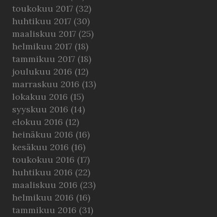
toukokuu 2017
(32)
huhtikuu 2017
(30)
maaliskuu 2017
(25)
helmikuu 2017
(18)
tammikuu 2017
(18)
joulukuu 2016
(12)
marraskuu 2016
(13)
lokakuu 2016
(15)
syyskuu 2016
(14)
elokuu 2016
(12)
heinäkuu 2016
(16)
kesäkuu 2016
(16)
toukokuu 2016
(17)
huhtikuu 2016
(22)
maaliskuu 2016
(23)
helmikuu 2016
(16)
tammikuu 2016
(31)