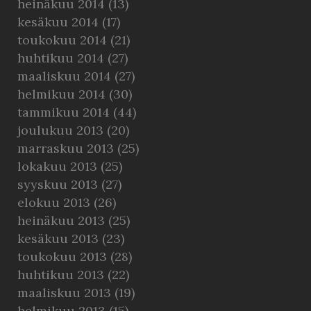
heinäkuu 2014
(13)
kesäkuu 2014
(17)
toukokuu 2014
(21)
huhtikuu 2014
(27)
maaliskuu 2014
(27)
helmikuu 2014
(30)
tammikuu 2014
(44)
joulukuu 2013
(20)
marraskuu 2013
(25)
lokakuu 2013
(25)
syyskuu 2013
(27)
elokuu 2013
(26)
heinäkuu 2013
(25)
kesäkuu 2013
(23)
toukokuu 2013
(28)
huhtikuu 2013
(22)
maaliskuu 2013
(19)
helmikuu 2013
(15)