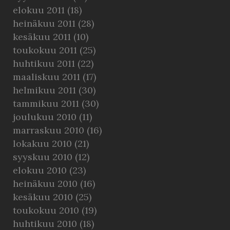
elokuu 2011
(18)
heinäkuu 2011
(28)
kesäkuu 2011
(10)
toukokuu 2011
(25)
huhtikuu 2011
(22)
maaliskuu 2011
(17)
helmikuu 2011
(30)
tammikuu 2011
(30)
joulukuu 2010
(11)
marraskuu 2010
(16)
lokakuu 2010
(21)
syyskuu 2010
(12)
elokuu 2010
(23)
heinäkuu 2010
(16)
kesäkuu 2010
(25)
toukokuu 2010
(19)
huhtikuu 2010
(18)