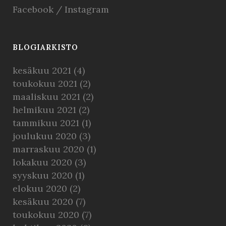
Facebook
/
Instagram
BLOGIARKISTO
kesäkuu 2021
(4)
toukokuu 2021
(2)
maaliskuu 2021
(2)
helmikuu 2021
(2)
tammikuu 2021
(1)
joulukuu 2020
(3)
marraskuu 2020
(1)
lokakuu 2020
(3)
syyskuu 2020
(1)
elokuu 2020
(2)
kesäkuu 2020
(7)
toukokuu 2020
(7)