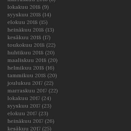
lokakuu 2018
(9)
syyskuu 2018
(14)
elokuu 2018
(15)
heinäkuu 2018
(13)
kesäkuu 2018
(17)
toukokuu 2018
(22)
huhtikuu 2018
(20)
maaliskuu 2018
(20)
helmikuu 2018
(16)
tammikuu 2018
(20)
joulukuu 2017
(22)
marraskuu 2017
(22)
lokakuu 2017
(24)
syyskuu 2017
(23)
elokuu 2017
(23)
heinäkuu 2017
(26)
kesäkuu 2017
(25)