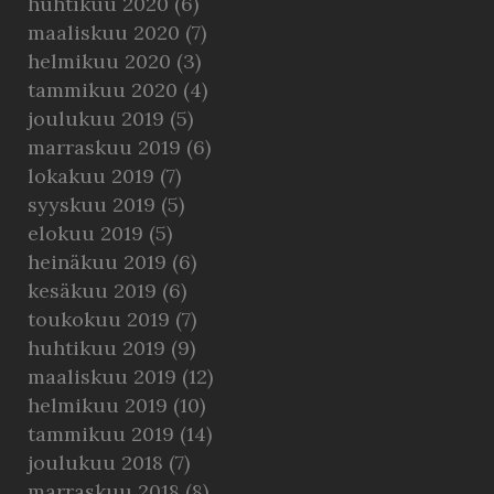
huhtikuu 2020
(6)
maaliskuu 2020
(7)
helmikuu 2020
(3)
tammikuu 2020
(4)
joulukuu 2019
(5)
marraskuu 2019
(6)
lokakuu 2019
(7)
syyskuu 2019
(5)
elokuu 2019
(5)
heinäkuu 2019
(6)
kesäkuu 2019
(6)
toukokuu 2019
(7)
huhtikuu 2019
(9)
maaliskuu 2019
(12)
helmikuu 2019
(10)
tammikuu 2019
(14)
joulukuu 2018
(7)
marraskuu 2018
(8)