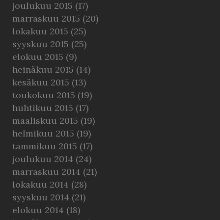
joulukuu 2015
(17)
marraskuu 2015
(20)
lokakuu 2015
(25)
syyskuu 2015
(25)
elokuu 2015
(9)
heinäkuu 2015
(14)
kesäkuu 2015
(13)
toukokuu 2015
(19)
huhtikuu 2015
(17)
maaliskuu 2015
(19)
helmikuu 2015
(19)
tammikuu 2015
(17)
joulukuu 2014
(24)
marraskuu 2014
(21)
lokakuu 2014
(28)
syyskuu 2014
(21)
elokuu 2014
(18)