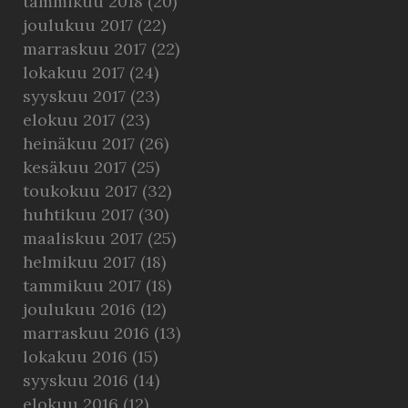
tammikuu 2018
(20)
joulukuu 2017
(22)
marraskuu 2017
(22)
lokakuu 2017
(24)
syyskuu 2017
(23)
elokuu 2017
(23)
heinäkuu 2017
(26)
kesäkuu 2017
(25)
toukokuu 2017
(32)
huhtikuu 2017
(30)
maaliskuu 2017
(25)
helmikuu 2017
(18)
tammikuu 2017
(18)
joulukuu 2016
(12)
marraskuu 2016
(13)
lokakuu 2016
(15)
syyskuu 2016
(14)
elokuu 2016
(12)