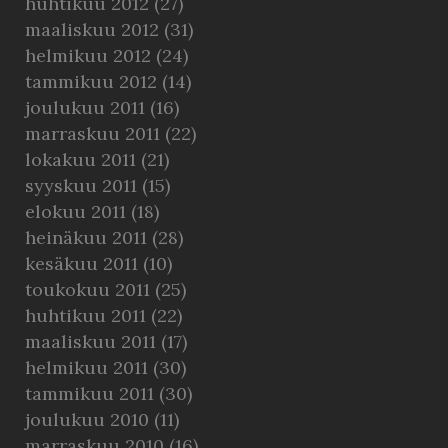
huhtikuu 2012
(27)
maaliskuu 2012
(31)
helmikuu 2012
(24)
tammikuu 2012
(14)
joulukuu 2011
(16)
marraskuu 2011
(22)
lokakuu 2011
(21)
syyskuu 2011
(15)
elokuu 2011
(18)
heinäkuu 2011
(28)
kesäkuu 2011
(10)
toukokuu 2011
(25)
huhtikuu 2011
(22)
maaliskuu 2011
(17)
helmikuu 2011
(30)
tammikuu 2011
(30)
joulukuu 2010
(11)
marraskuu 2010
(16)