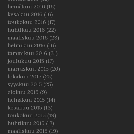
heinäkuu 2016
(16)
kesäkuu 2016
(16)
toukokuu 2016
(17)
huhtikuu 2016
(22)
maaliskuu 2016
(23)
helmikuu 2016
(16)
tammikuu 2016
(31)
joulukuu 2015
(17)
marraskuu 2015
(20)
lokakuu 2015
(25)
syyskuu 2015
(25)
elokuu 2015
(9)
heinäkuu 2015
(14)
kesäkuu 2015
(13)
toukokuu 2015
(19)
huhtikuu 2015
(17)
maaliskuu 2015
(19)