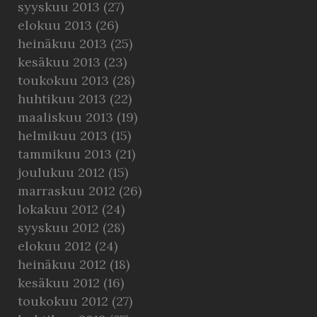
syyskuu 2013
(27)
elokuu 2013
(26)
heinäkuu 2013
(25)
kesäkuu 2013
(23)
toukokuu 2013
(28)
huhtikuu 2013
(22)
maaliskuu 2013
(19)
helmikuu 2013
(15)
tammikuu 2013
(21)
joulukuu 2012
(15)
marraskuu 2012
(26)
lokakuu 2012
(24)
syyskuu 2012
(28)
elokuu 2012
(24)
heinäkuu 2012
(18)
kesäkuu 2012
(16)
toukokuu 2012
(27)