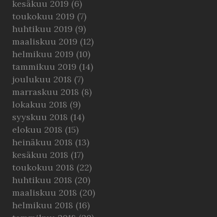
kesäkuu 2019
(6)
toukokuu 2019
(7)
huhtikuu 2019
(9)
maaliskuu 2019
(12)
helmikuu 2019
(10)
tammikuu 2019
(14)
joulukuu 2018
(7)
marraskuu 2018
(8)
lokakuu 2018
(9)
syyskuu 2018
(14)
elokuu 2018
(15)
heinäkuu 2018
(13)
kesäkuu 2018
(17)
toukokuu 2018
(22)
huhtikuu 2018
(20)
maaliskuu 2018
(20)
helmikuu 2018
(16)