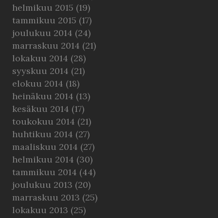
helmikuu 2015
(19)
tammikuu 2015
(17)
joulukuu 2014
(24)
marraskuu 2014
(21)
lokakuu 2014
(28)
syyskuu 2014
(21)
elokuu 2014
(18)
heinäkuu 2014
(13)
kesäkuu 2014
(17)
toukokuu 2014
(21)
huhtikuu 2014
(27)
maaliskuu 2014
(27)
helmikuu 2014
(30)
tammikuu 2014
(44)
joulukuu 2013
(20)
marraskuu 2013
(25)
lokakuu 2013
(25)