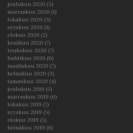
joulukuu 2020
(3)
marraskuu 2020
(1)
lokakuu 2020
(3)
syyskuu 2020
(1)
elokuu 2020
(2)
kesäkuu 2020
(7)
toukokuu 2020
(7)
huhtikuu 2020
(6)
maaliskuu 2020
(7)
helmikuu 2020
(3)
tammikuu 2020
(4)
joulukuu 2019
(5)
marraskuu 2019
(6)
lokakuu 2019
(7)
syyskuu 2019
(5)
elokuu 2019
(5)
heinäkuu 2019
(6)