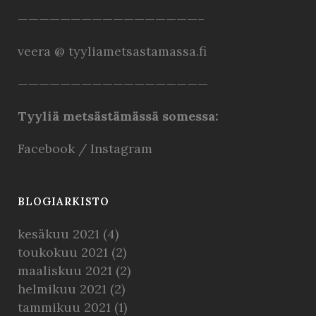
—————————————————–
veera @ tyyliametsastamassa.fi
——————————————————
Tyyliä metsästämässä somessa:
Facebook
/
Instagram
BLOGIARKISTO
kesäkuu 2021
(4)
toukokuu 2021
(2)
maaliskuu 2021
(2)
helmikuu 2021
(2)
tammikuu 2021
(1)