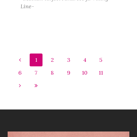
Line-
1
2
3
4
5
6
7
8
9
10
11