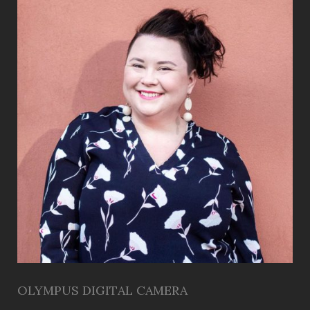
OLYMPUS DIGITAL CAMERA