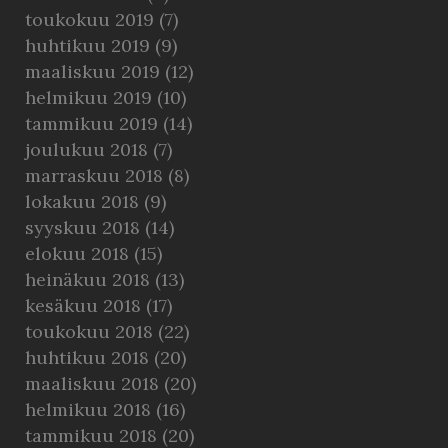
toukokuu 2019
(7)
huhtikuu 2019
(9)
maaliskuu 2019
(12)
helmikuu 2019
(10)
tammikuu 2019
(14)
joulukuu 2018
(7)
marraskuu 2018
(8)
lokakuu 2018
(9)
syyskuu 2018
(14)
elokuu 2018
(15)
heinäkuu 2018
(13)
kesäkuu 2018
(17)
toukokuu 2018
(22)
huhtikuu 2018
(20)
maaliskuu 2018
(20)
helmikuu 2018
(16)
tammikuu 2018
(20)