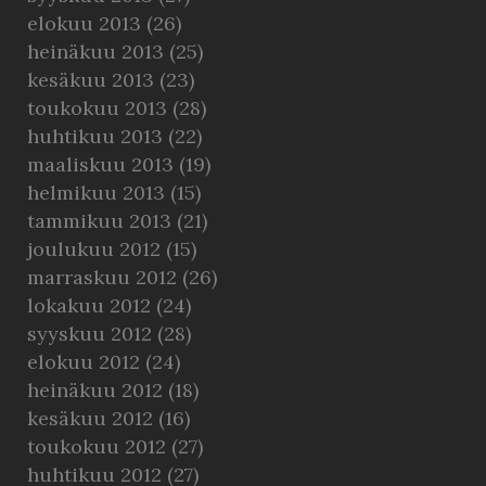
elokuu 2013
(26)
heinäkuu 2013
(25)
kesäkuu 2013
(23)
toukokuu 2013
(28)
huhtikuu 2013
(22)
maaliskuu 2013
(19)
helmikuu 2013
(15)
tammikuu 2013
(21)
joulukuu 2012
(15)
marraskuu 2012
(26)
lokakuu 2012
(24)
syyskuu 2012
(28)
elokuu 2012
(24)
heinäkuu 2012
(18)
kesäkuu 2012
(16)
toukokuu 2012
(27)
huhtikuu 2012
(27)