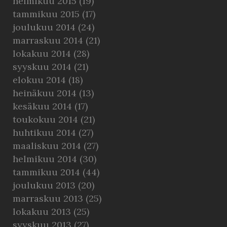
helmikuu 2015
(19)
tammikuu 2015
(17)
joulukuu 2014
(24)
marraskuu 2014
(21)
lokakuu 2014
(28)
syyskuu 2014
(21)
elokuu 2014
(18)
heinäkuu 2014
(13)
kesäkuu 2014
(17)
toukokuu 2014
(21)
huhtikuu 2014
(27)
maaliskuu 2014
(27)
helmikuu 2014
(30)
tammikuu 2014
(44)
joulukuu 2013
(20)
marraskuu 2013
(25)
lokakuu 2013
(25)
syyskuu 2013
(27)