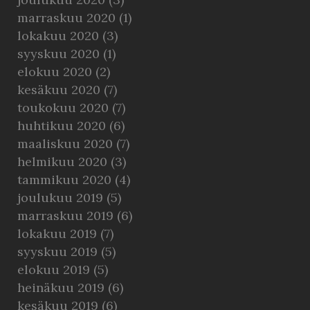
marraskuu 2020
(1)
lokakuu 2020
(3)
syyskuu 2020
(1)
elokuu 2020
(2)
kesäkuu 2020
(7)
toukokuu 2020
(7)
huhtikuu 2020
(6)
maaliskuu 2020
(7)
helmikuu 2020
(3)
tammikuu 2020
(4)
joulukuu 2019
(5)
marraskuu 2019
(6)
lokakuu 2019
(7)
syyskuu 2019
(5)
elokuu 2019
(5)
heinäkuu 2019
(6)
kesäkuu 2019
(6)