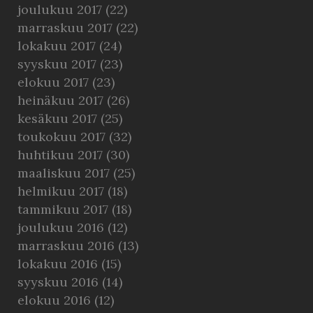
joulukuu 2017
(22)
marraskuu 2017
(22)
lokakuu 2017
(24)
syyskuu 2017
(23)
elokuu 2017
(23)
heinäkuu 2017
(26)
kesäkuu 2017
(25)
toukokuu 2017
(32)
huhtikuu 2017
(30)
maaliskuu 2017
(25)
helmikuu 2017
(18)
tammikuu 2017
(18)
joulukuu 2016
(12)
marraskuu 2016
(13)
lokakuu 2016
(15)
syyskuu 2016
(14)
elokuu 2016
(12)