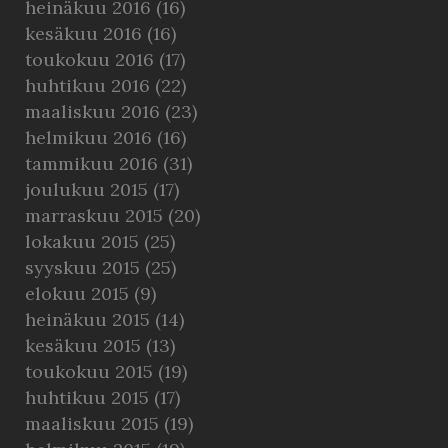
heinäkuu 2016
(16)
kesäkuu 2016
(16)
toukokuu 2016
(17)
huhtikuu 2016
(22)
maaliskuu 2016
(23)
helmikuu 2016
(16)
tammikuu 2016
(31)
joulukuu 2015
(17)
marraskuu 2015
(20)
lokakuu 2015
(25)
syyskuu 2015
(25)
elokuu 2015
(9)
heinäkuu 2015
(14)
kesäkuu 2015
(13)
toukokuu 2015
(19)
huhtikuu 2015
(17)
maaliskuu 2015
(19)