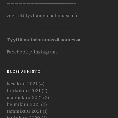
—————————————————–
veera @ tyyliametsastamassa.fi
——————————————————
Tyyliä metsästämässä somessa:
Facebook
/
Instagram
BLOGIARKISTO
kesäkuu 2021
(4)
toukokuu 2021
(2)
maaliskuu 2021
(2)
helmikuu 2021
(2)
tammikuu 2021
(1)
joulukuu 2020
(3)