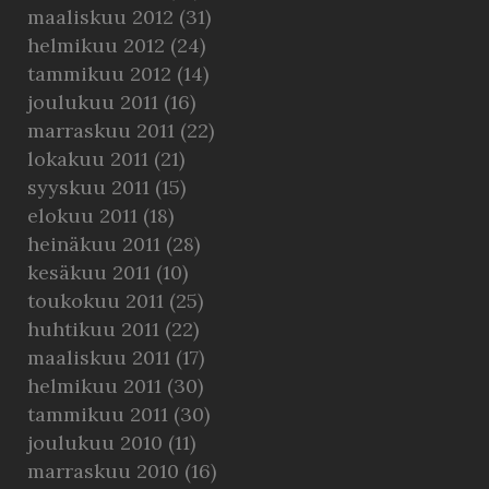
maaliskuu 2012
(31)
helmikuu 2012
(24)
tammikuu 2012
(14)
joulukuu 2011
(16)
marraskuu 2011
(22)
lokakuu 2011
(21)
syyskuu 2011
(15)
elokuu 2011
(18)
heinäkuu 2011
(28)
kesäkuu 2011
(10)
toukokuu 2011
(25)
huhtikuu 2011
(22)
maaliskuu 2011
(17)
helmikuu 2011
(30)
tammikuu 2011
(30)
joulukuu 2010
(11)
marraskuu 2010
(16)