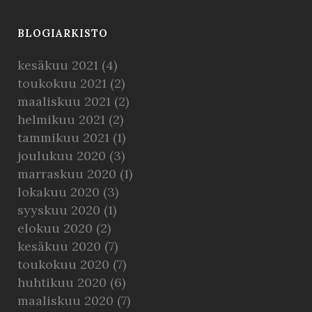
BLOGIARKISTO
kesäkuu 2021
(4)
toukokuu 2021
(2)
maaliskuu 2021
(2)
helmikuu 2021
(2)
tammikuu 2021
(1)
joulukuu 2020
(3)
marraskuu 2020
(1)
lokakuu 2020
(3)
syyskuu 2020
(1)
elokuu 2020
(2)
kesäkuu 2020
(7)
toukokuu 2020
(7)
huhtikuu 2020
(6)
maaliskuu 2020
(7)