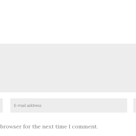
 browser for the next time I comment.