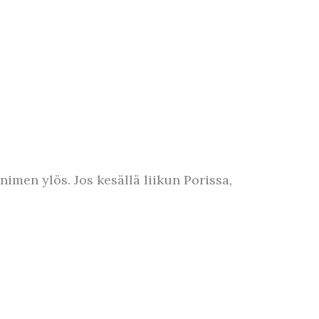
 nimen ylös. Jos kesällä liikun Porissa,