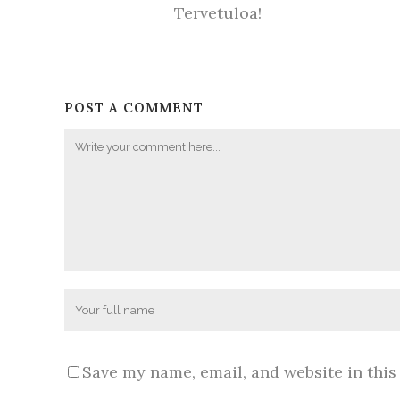
Tervetuloa!
POST A COMMENT
Save my name, email, and website in this