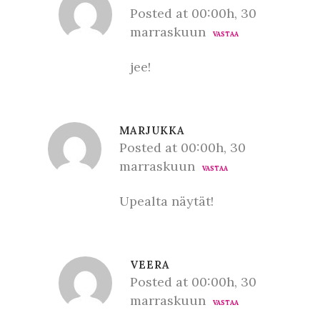
Posted at 00:00h, 30
marraskuun
VASTAA
jee!
MARJUKKA
Posted at 00:00h, 30
marraskuun
VASTAA
Upealta näytät!
VEERA
Posted at 00:00h, 30
marraskuun
VASTAA