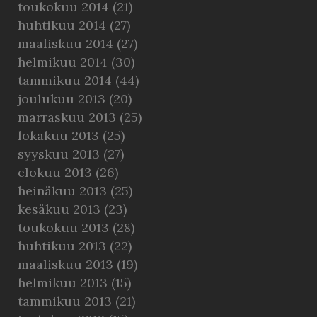
toukokuu 2014
(21)
huhtikuu 2014
(27)
maaliskuu 2014
(27)
helmikuu 2014
(30)
tammikuu 2014
(44)
joulukuu 2013
(20)
marraskuu 2013
(25)
lokakuu 2013
(25)
syyskuu 2013
(27)
elokuu 2013
(26)
heinäkuu 2013
(25)
kesäkuu 2013
(23)
toukokuu 2013
(28)
huhtikuu 2013
(22)
maaliskuu 2013
(19)
helmikuu 2013
(15)
tammikuu 2013
(21)