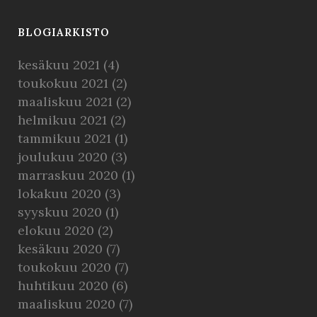
BLOGIARKISTO
kesäkuu 2021
(4)
toukokuu 2021
(2)
maaliskuu 2021
(2)
helmikuu 2021
(2)
tammikuu 2021
(1)
joulukuu 2020
(3)
marraskuu 2020
(1)
lokakuu 2020
(3)
syyskuu 2020
(1)
elokuu 2020
(2)
kesäkuu 2020
(7)
toukokuu 2020
(7)
huhtikuu 2020
(6)
maaliskuu 2020
(7)