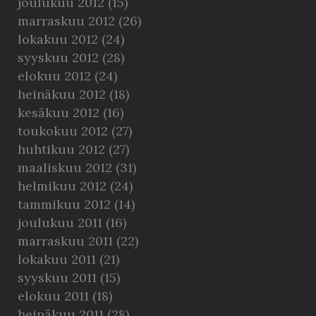
joulukuu 2012
(15)
marraskuu 2012
(26)
lokakuu 2012
(24)
syyskuu 2012
(28)
elokuu 2012
(24)
heinäkuu 2012
(18)
kesäkuu 2012
(16)
toukokuu 2012
(27)
huhtikuu 2012
(27)
maaliskuu 2012
(31)
helmikuu 2012
(24)
tammikuu 2012
(14)
joulukuu 2011
(16)
marraskuu 2011
(22)
lokakuu 2011
(21)
syyskuu 2011
(15)
elokuu 2011
(18)
heinäkuu 2011
(28)