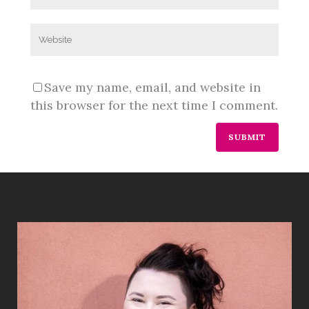
Save my name, email, and website in
this browser for the next time I comment.