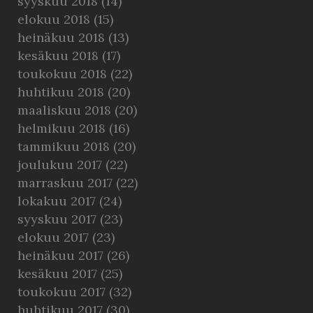
syyskuu 2018
(14)
elokuu 2018
(15)
heinäkuu 2018
(13)
kesäkuu 2018
(17)
toukokuu 2018
(22)
huhtikuu 2018
(20)
maaliskuu 2018
(20)
helmikuu 2018
(16)
tammikuu 2018
(20)
joulukuu 2017
(22)
marraskuu 2017
(22)
lokakuu 2017
(24)
syyskuu 2017
(23)
elokuu 2017
(23)
heinäkuu 2017
(26)
kesäkuu 2017
(25)
toukokuu 2017
(32)
huhtikuu 2017
(30)