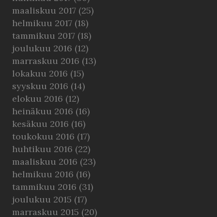
maaliskuu 2017
(25)
helmikuu 2017
(18)
tammikuu 2017
(18)
joulukuu 2016
(12)
marraskuu 2016
(13)
lokakuu 2016
(15)
syyskuu 2016
(14)
elokuu 2016
(12)
heinäkuu 2016
(16)
kesäkuu 2016
(16)
toukokuu 2016
(17)
huhtikuu 2016
(22)
maaliskuu 2016
(23)
helmikuu 2016
(16)
tammikuu 2016
(31)
joulukuu 2015
(17)
marraskuu 2015
(20)