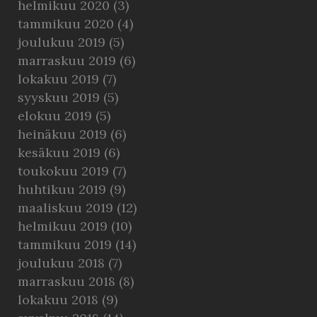
helmikuu 2020
(3)
tammikuu 2020
(4)
joulukuu 2019
(5)
marraskuu 2019
(6)
lokakuu 2019
(7)
syyskuu 2019
(5)
elokuu 2019
(5)
heinäkuu 2019
(6)
kesäkuu 2019
(6)
toukokuu 2019
(7)
huhtikuu 2019
(9)
maaliskuu 2019
(12)
helmikuu 2019
(10)
tammikuu 2019
(14)
joulukuu 2018
(7)
marraskuu 2018
(8)
lokakuu 2018
(9)