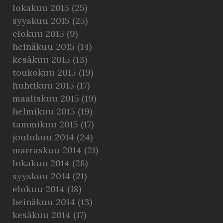
lokakuu 2015
(25)
syyskuu 2015
(25)
elokuu 2015
(9)
heinäkuu 2015
(14)
kesäkuu 2015
(13)
toukokuu 2015
(19)
huhtikuu 2015
(17)
maaliskuu 2015
(19)
helmikuu 2015
(19)
tammikuu 2015
(17)
joulukuu 2014
(24)
marraskuu 2014
(21)
lokakuu 2014
(28)
syyskuu 2014
(21)
elokuu 2014
(18)
heinäkuu 2014
(13)
kesäkuu 2014
(17)