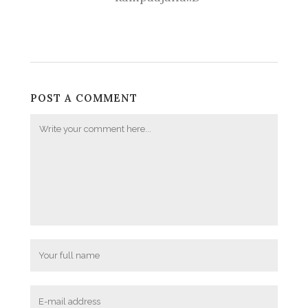
POST A COMMENT