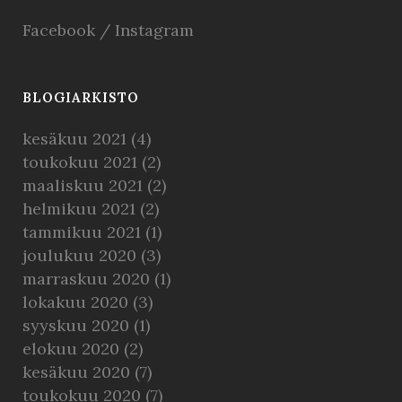
Facebook
/
Instagram
BLOGIARKISTO
kesäkuu 2021
(4)
toukokuu 2021
(2)
maaliskuu 2021
(2)
helmikuu 2021
(2)
tammikuu 2021
(1)
joulukuu 2020
(3)
marraskuu 2020
(1)
lokakuu 2020
(3)
syyskuu 2020
(1)
elokuu 2020
(2)
kesäkuu 2020
(7)
toukokuu 2020
(7)