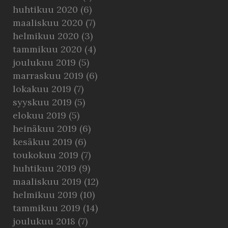
huhtikuu 2020
(6)
maaliskuu 2020
(7)
helmikuu 2020
(3)
tammikuu 2020
(4)
joulukuu 2019
(5)
marraskuu 2019
(6)
lokakuu 2019
(7)
syyskuu 2019
(5)
elokuu 2019
(5)
heinäkuu 2019
(6)
kesäkuu 2019
(6)
toukokuu 2019
(7)
huhtikuu 2019
(9)
maaliskuu 2019
(12)
helmikuu 2019
(10)
tammikuu 2019
(14)
joulukuu 2018
(7)