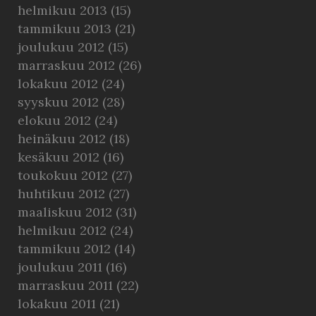
helmikuu 2013
(15)
tammikuu 2013
(21)
joulukuu 2012
(15)
marraskuu 2012
(26)
lokakuu 2012
(24)
syyskuu 2012
(28)
elokuu 2012
(24)
heinäkuu 2012
(18)
kesäkuu 2012
(16)
toukokuu 2012
(27)
huhtikuu 2012
(27)
maaliskuu 2012
(31)
helmikuu 2012
(24)
tammikuu 2012
(14)
joulukuu 2011
(16)
marraskuu 2011
(22)
lokakuu 2011
(21)