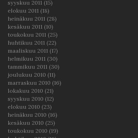
syyskuu 2011
(15)
elokuu 2011
(18)
heinäkuu 2011
(28)
kesäkuu 2011
(10)
toukokuu 2011
(25)
huhtikuu 2011
(22)
maaliskuu 2011
(17)
helmikuu 2011
(30)
tammikuu 2011
(30)
joulukuu 2010
(11)
marraskuu 2010
(16)
lokakuu 2010
(21)
syyskuu 2010
(12)
elokuu 2010
(23)
heinäkuu 2010
(16)
kesäkuu 2010
(25)
toukokuu 2010
(19)