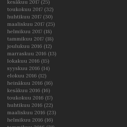
kesäkuu 2017
(25)
toukokuu 2017
(32)
huhtikuu 2017
(30)
maaliskuu 2017
(25)
helmikuu 2017
(18)
tammikuu 2017
(18)
joulukuu 2016
(12)
marraskuu 2016
(13)
lokakuu 2016
(15)
syyskuu 2016
(14)
elokuu 2016
(12)
heinäkuu 2016
(16)
kesäkuu 2016
(16)
toukokuu 2016
(17)
huhtikuu 2016
(22)
maaliskuu 2016
(23)
helmikuu 2016
(16)