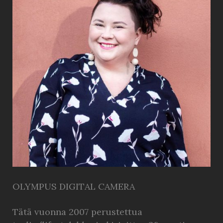
OLYMPUS DIGITAL CAMERA
Tätä vuonna 2007 perustettua