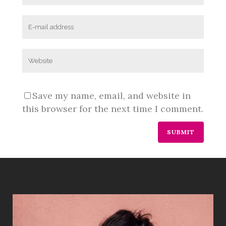
Save my name, email, and website in
this browser for the next time I comment.