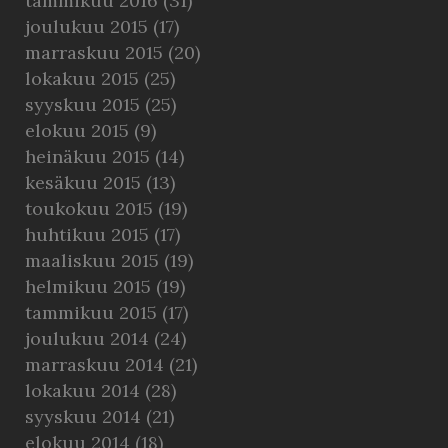
tammikuu 2016
(31)
joulukuu 2015
(17)
marraskuu 2015
(20)
lokakuu 2015
(25)
syyskuu 2015
(25)
elokuu 2015
(9)
heinäkuu 2015
(14)
kesäkuu 2015
(13)
toukokuu 2015
(19)
huhtikuu 2015
(17)
maaliskuu 2015
(19)
helmikuu 2015
(19)
tammikuu 2015
(17)
joulukuu 2014
(24)
marraskuu 2014
(21)
lokakuu 2014
(28)
syyskuu 2014
(21)
elokuu 2014
(18)