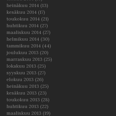
heinäkuu 2014
(13)
kesäkuu 2014
(17)
toukokuu 2014
(21)
huhtikuu 2014
(27)
maaliskuu 2014
(27)
helmikuu 2014
(30)
tammikuu 2014
(44)
joulukuu 2013
(20)
marraskuu 2013
(25)
lokakuu 2013
(25)
syyskuu 2013
(27)
elokuu 2013
(26)
heinäkuu 2013
(25)
kesäkuu 2013
(23)
toukokuu 2013
(28)
huhtikuu 2013
(22)
maaliskuu 2013
(19)