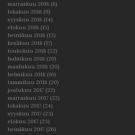
marraskuu 2018
(8)
lokakuu 2018
(9)
syyskuu 2018
(14)
elokuu 2018
(15)
heinäkuu 2018
(13)
kesäkuu 2018
(17)
toukokuu 2018
(22)
huhtikuu 2018
(20)
maaliskuu 2018
(20)
helmikuu 2018
(16)
tammikuu 2018
(20)
joulukuu 2017
(22)
marraskuu 2017
(22)
lokakuu 2017
(24)
syyskuu 2017
(23)
elokuu 2017
(23)
heinäkuu 2017
(26)