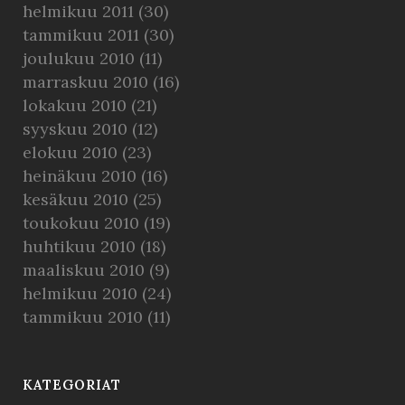
helmikuu 2011
(30)
tammikuu 2011
(30)
joulukuu 2010
(11)
marraskuu 2010
(16)
lokakuu 2010
(21)
syyskuu 2010
(12)
elokuu 2010
(23)
heinäkuu 2010
(16)
kesäkuu 2010
(25)
toukokuu 2010
(19)
huhtikuu 2010
(18)
maaliskuu 2010
(9)
helmikuu 2010
(24)
tammikuu 2010
(11)
KATEGORIAT