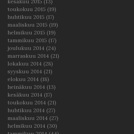
kesäkuu 2015
(13)
toukokuu 2015
(19)
huhtikuu 2015
(17)
maaliskuu 2015
(19)
helmikuu 2015
(19)
tammikuu 2015
(17)
joulukuu 2014
(24)
marraskuu 2014
(21)
lokakuu 2014
(28)
syyskuu 2014
(21)
elokuu 2014
(18)
heinäkuu 2014
(13)
kesäkuu 2014
(17)
toukokuu 2014
(21)
huhtikuu 2014
(27)
maaliskuu 2014
(27)
helmikuu 2014
(30)
tammikuu 2014
(44)