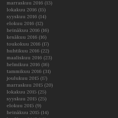
marraskuu 2016
(13)
lokakuu 2016
(15)
syyskuu 2016
(14)
elokuu 2016
(12)
heinäkuu 2016
(16)
kesäkuu 2016
(16)
toukokuu 2016
(17)
huhtikuu 2016
(22)
maaliskuu 2016
(23)
helmikuu 2016
(16)
tammikuu 2016
(31)
joulukuu 2015
(17)
marraskuu 2015
(20)
lokakuu 2015
(25)
syyskuu 2015
(25)
elokuu 2015
(9)
heinäkuu 2015
(14)