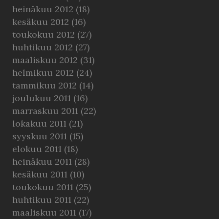
heinäkuu 2012
(18)
kesäkuu 2012
(16)
toukokuu 2012
(27)
huhtikuu 2012
(27)
maaliskuu 2012
(31)
helmikuu 2012
(24)
tammikuu 2012
(14)
joulukuu 2011
(16)
marraskuu 2011
(22)
lokakuu 2011
(21)
syyskuu 2011
(15)
elokuu 2011
(18)
heinäkuu 2011
(28)
kesäkuu 2011
(10)
toukokuu 2011
(25)
huhtikuu 2011
(22)
maaliskuu 2011
(17)