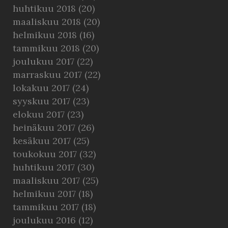
huhtikuu 2018
(20)
maaliskuu 2018
(20)
helmikuu 2018
(16)
tammikuu 2018
(20)
joulukuu 2017
(22)
marraskuu 2017
(22)
lokakuu 2017
(24)
syyskuu 2017
(23)
elokuu 2017
(23)
heinäkuu 2017
(26)
kesäkuu 2017
(25)
toukokuu 2017
(32)
huhtikuu 2017
(30)
maaliskuu 2017
(25)
helmikuu 2017
(18)
tammikuu 2017
(18)
joulukuu 2016
(12)