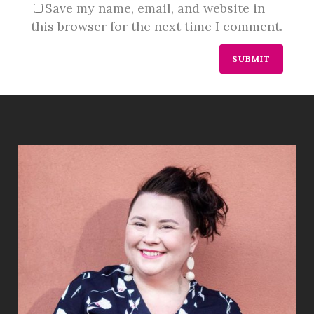
Save my name, email, and website in
this browser for the next time I comment.