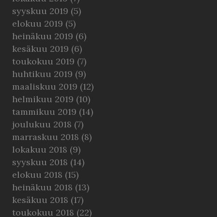
syyskuu 2019
(5)
elokuu 2019
(5)
heinäkuu 2019
(6)
kesäkuu 2019
(6)
toukokuu 2019
(7)
huhtikuu 2019
(9)
maaliskuu 2019
(12)
helmikuu 2019
(10)
tammikuu 2019
(14)
joulukuu 2018
(7)
marraskuu 2018
(8)
lokakuu 2018
(9)
syyskuu 2018
(14)
elokuu 2018
(15)
heinäkuu 2018
(13)
kesäkuu 2018
(17)
toukokuu 2018
(22)