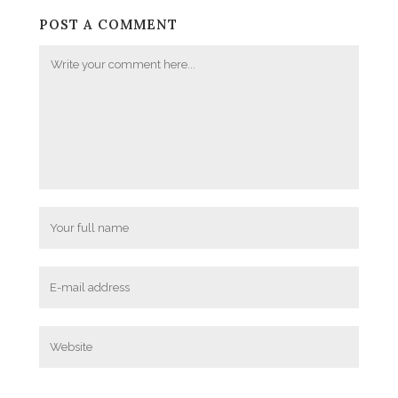
POST A COMMENT