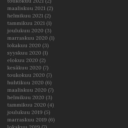
toukokuu 2021
(2)
maaliskuu 2021
(2)
helmikuu 2021
(2)
tammikuu 2021
(1)
joulukuu 2020
(3)
marraskuu 2020
(1)
lokakuu 2020
(3)
syyskuu 2020
(1)
elokuu 2020
(2)
kesäkuu 2020
(7)
toukokuu 2020
(7)
huhtikuu 2020
(6)
maaliskuu 2020
(7)
helmikuu 2020
(3)
tammikuu 2020
(4)
joulukuu 2019
(5)
marraskuu 2019
(6)
lokakuu 2019
(7)