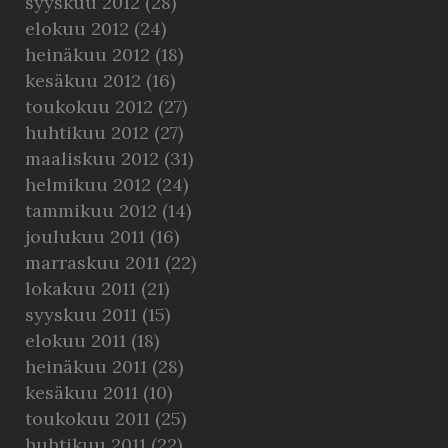
syyskuu 2012
(28)
elokuu 2012
(24)
heinäkuu 2012
(18)
kesäkuu 2012
(16)
toukokuu 2012
(27)
huhtikuu 2012
(27)
maaliskuu 2012
(31)
helmikuu 2012
(24)
tammikuu 2012
(14)
joulukuu 2011
(16)
marraskuu 2011
(22)
lokakuu 2011
(21)
syyskuu 2011
(15)
elokuu 2011
(18)
heinäkuu 2011
(28)
kesäkuu 2011
(10)
toukokuu 2011
(25)
huhtikuu 2011
(22)