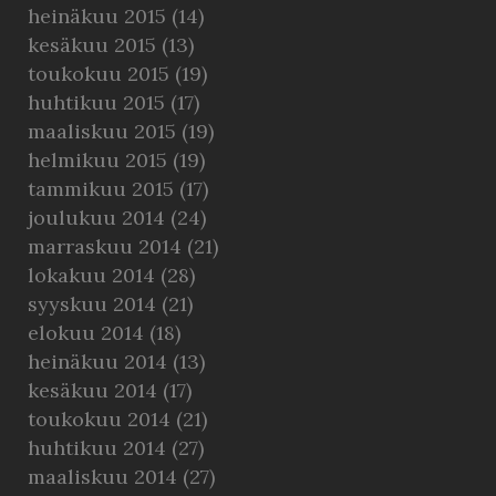
heinäkuu 2015
(14)
kesäkuu 2015
(13)
toukokuu 2015
(19)
huhtikuu 2015
(17)
maaliskuu 2015
(19)
helmikuu 2015
(19)
tammikuu 2015
(17)
joulukuu 2014
(24)
marraskuu 2014
(21)
lokakuu 2014
(28)
syyskuu 2014
(21)
elokuu 2014
(18)
heinäkuu 2014
(13)
kesäkuu 2014
(17)
toukokuu 2014
(21)
huhtikuu 2014
(27)
maaliskuu 2014
(27)