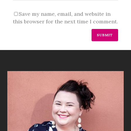
Save my name, email, and website in
this browser for the next time I comment.