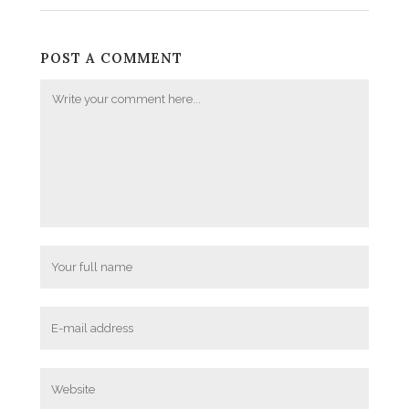
POST A COMMENT