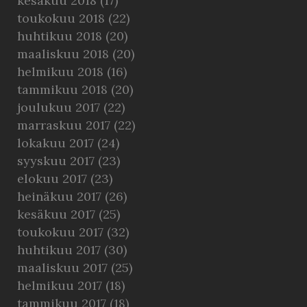
kesäkuu 2018
(17)
toukokuu 2018
(22)
huhtikuu 2018
(20)
maaliskuu 2018
(20)
helmikuu 2018
(16)
tammikuu 2018
(20)
joulukuu 2017
(22)
marraskuu 2017
(22)
lokakuu 2017
(24)
syyskuu 2017
(23)
elokuu 2017
(23)
heinäkuu 2017
(26)
kesäkuu 2017
(25)
toukokuu 2017
(32)
huhtikuu 2017
(30)
maaliskuu 2017
(25)
helmikuu 2017
(18)
tammikuu 2017
(18)