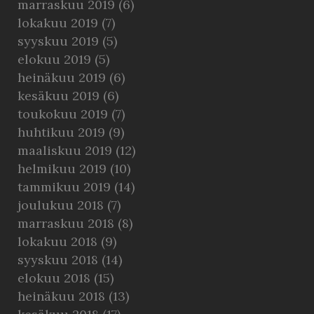
marraskuu 2019
(6)
lokakuu 2019
(7)
syyskuu 2019
(5)
elokuu 2019
(5)
heinäkuu 2019
(6)
kesäkuu 2019
(6)
toukokuu 2019
(7)
huhtikuu 2019
(9)
maaliskuu 2019
(12)
helmikuu 2019
(10)
tammikuu 2019
(14)
joulukuu 2018
(7)
marraskuu 2018
(8)
lokakuu 2018
(9)
syyskuu 2018
(14)
elokuu 2018
(15)
heinäkuu 2018
(13)