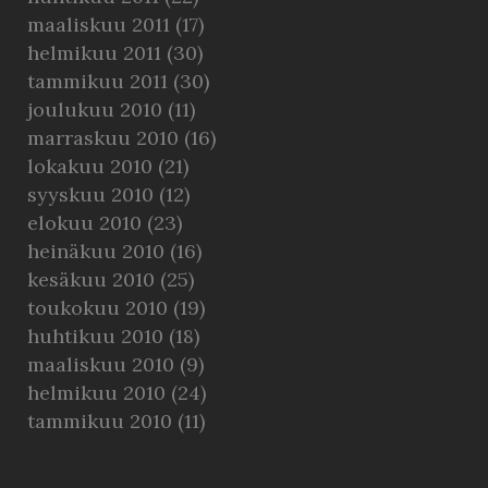
maaliskuu 2011
(17)
helmikuu 2011
(30)
tammikuu 2011
(30)
joulukuu 2010
(11)
marraskuu 2010
(16)
lokakuu 2010
(21)
syyskuu 2010
(12)
elokuu 2010
(23)
heinäkuu 2010
(16)
kesäkuu 2010
(25)
toukokuu 2010
(19)
huhtikuu 2010
(18)
maaliskuu 2010
(9)
helmikuu 2010
(24)
tammikuu 2010
(11)