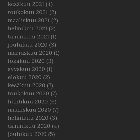
kesäkuu 2021
(4)
toukokuu 2021
(2)
maaliskuu 2021
(2)
helmikuu 2021
(2)
tammikuu 2021
(1)
joulukuu 2020
(3)
marraskuu 2020
(1)
lokakuu 2020
(3)
syyskuu 2020
(1)
elokuu 2020
(2)
kesäkuu 2020
(7)
toukokuu 2020
(7)
huhtikuu 2020
(6)
maaliskuu 2020
(7)
helmikuu 2020
(3)
tammikuu 2020
(4)
joulukuu 2019
(5)