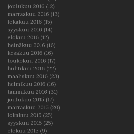
joulukuu 2016
(12)
marraskuu 2016
(13)
lokakuu 2016
(15)
syyskuu 2016
(14)
elokuu 2016
(12)
heinäkuu 2016
(16)
kesäkuu 2016
(16)
toukokuu 2016
(17)
huhtikuu 2016
(22)
maaliskuu 2016
(23)
helmikuu 2016
(16)
tammikuu 2016
(31)
joulukuu 2015
(17)
marraskuu 2015
(20)
lokakuu 2015
(25)
syyskuu 2015
(25)
elokuu 2015
(9)