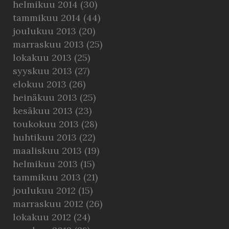
helmikuu 2014
(30)
tammikuu 2014
(44)
joulukuu 2013
(20)
marraskuu 2013
(25)
lokakuu 2013
(25)
syyskuu 2013
(27)
elokuu 2013
(26)
heinäkuu 2013
(25)
kesäkuu 2013
(23)
toukokuu 2013
(28)
huhtikuu 2013
(22)
maaliskuu 2013
(19)
helmikuu 2013
(15)
tammikuu 2013
(21)
joulukuu 2012
(15)
marraskuu 2012
(26)
lokakuu 2012
(24)