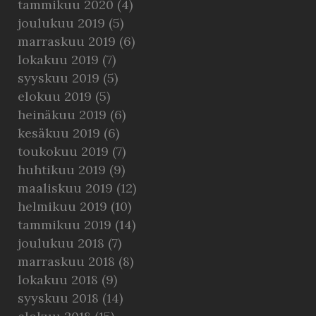
tammikuu 2020
(4)
joulukuu 2019
(5)
marraskuu 2019
(6)
lokakuu 2019
(7)
syyskuu 2019
(5)
elokuu 2019
(5)
heinäkuu 2019
(6)
kesäkuu 2019
(6)
toukokuu 2019
(7)
huhtikuu 2019
(9)
maaliskuu 2019
(12)
helmikuu 2019
(10)
tammikuu 2019
(14)
joulukuu 2018
(7)
marraskuu 2018
(8)
lokakuu 2018
(9)
syyskuu 2018
(14)