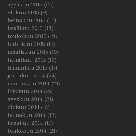
syyskuu 2015
(25)
elokuu 2015
(9)
heinäkuu 2015
(14)
kesäkuu 2015
(13)
toukokuu 2015
(19)
huhtikuu 2015
(17)
maaliskuu 2015
(19)
helmikuu 2015
(19)
tammikuu 2015
(17)
joulukuu 2014
(24)
marraskuu 2014
(21)
lokakuu 2014
(28)
syyskuu 2014
(21)
elokuu 2014
(18)
heinäkuu 2014
(13)
kesäkuu 2014
(17)
toukokuu 2014
(21)