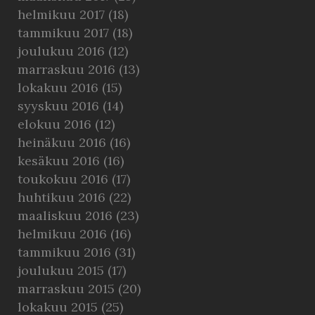
helmikuu 2017
(18)
tammikuu 2017
(18)
joulukuu 2016
(12)
marraskuu 2016
(13)
lokakuu 2016
(15)
syyskuu 2016
(14)
elokuu 2016
(12)
heinäkuu 2016
(16)
kesäkuu 2016
(16)
toukokuu 2016
(17)
huhtikuu 2016
(22)
maaliskuu 2016
(23)
helmikuu 2016
(16)
tammikuu 2016
(31)
joulukuu 2015
(17)
marraskuu 2015
(20)
lokakuu 2015
(25)