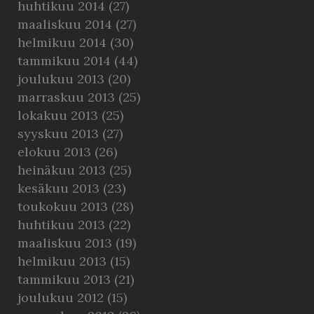
huhtikuu 2014
(27)
maaliskuu 2014
(27)
helmikuu 2014
(30)
tammikuu 2014
(44)
joulukuu 2013
(20)
marraskuu 2013
(25)
lokakuu 2013
(25)
syyskuu 2013
(27)
elokuu 2013
(26)
heinäkuu 2013
(25)
kesäkuu 2013
(23)
toukokuu 2013
(28)
huhtikuu 2013
(22)
maaliskuu 2013
(19)
helmikuu 2013
(15)
tammikuu 2013
(21)
joulukuu 2012
(15)