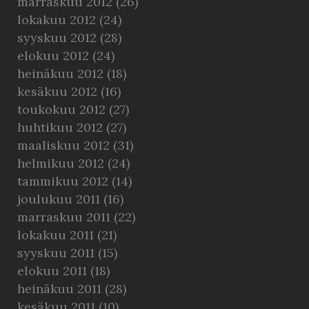
marraskuu 2012
(26)
lokakuu 2012
(24)
syyskuu 2012
(28)
elokuu 2012
(24)
heinäkuu 2012
(18)
kesäkuu 2012
(16)
toukokuu 2012
(27)
huhtikuu 2012
(27)
maaliskuu 2012
(31)
helmikuu 2012
(24)
tammikuu 2012
(14)
joulukuu 2011
(16)
marraskuu 2011
(22)
lokakuu 2011
(21)
syyskuu 2011
(15)
elokuu 2011
(18)
heinäkuu 2011
(28)
kesäkuu 2011
(10)