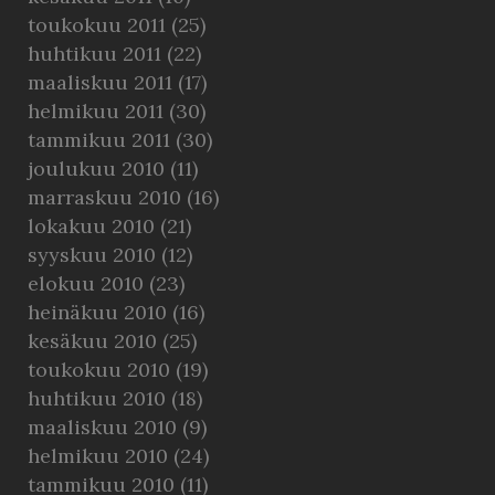
toukokuu 2011
(25)
huhtikuu 2011
(22)
maaliskuu 2011
(17)
helmikuu 2011
(30)
tammikuu 2011
(30)
joulukuu 2010
(11)
marraskuu 2010
(16)
lokakuu 2010
(21)
syyskuu 2010
(12)
elokuu 2010
(23)
heinäkuu 2010
(16)
kesäkuu 2010
(25)
toukokuu 2010
(19)
huhtikuu 2010
(18)
maaliskuu 2010
(9)
helmikuu 2010
(24)
tammikuu 2010
(11)