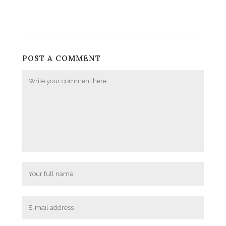
POST A COMMENT