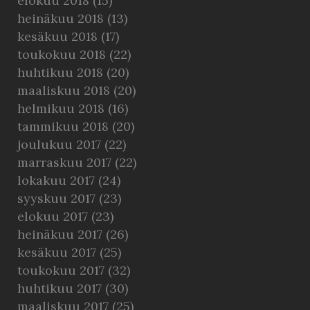
elokuu 2018
(15)
heinäkuu 2018
(13)
kesäkuu 2018
(17)
toukokuu 2018
(22)
huhtikuu 2018
(20)
maaliskuu 2018
(20)
helmikuu 2018
(16)
tammikuu 2018
(20)
joulukuu 2017
(22)
marraskuu 2017
(22)
lokakuu 2017
(24)
syyskuu 2017
(23)
elokuu 2017
(23)
heinäkuu 2017
(26)
kesäkuu 2017
(25)
toukokuu 2017
(32)
huhtikuu 2017
(30)
maaliskuu 2017
(25)