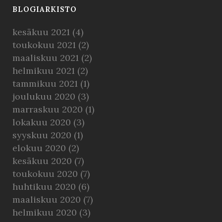
BLOGIARKISTO
kesäkuu 2021
(4)
toukokuu 2021
(2)
maaliskuu 2021
(2)
helmikuu 2021
(2)
tammikuu 2021
(1)
joulukuu 2020
(3)
marraskuu 2020
(1)
lokakuu 2020
(3)
syyskuu 2020
(1)
elokuu 2020
(2)
kesäkuu 2020
(7)
toukokuu 2020
(7)
huhtikuu 2020
(6)
maaliskuu 2020
(7)
helmikuu 2020
(3)