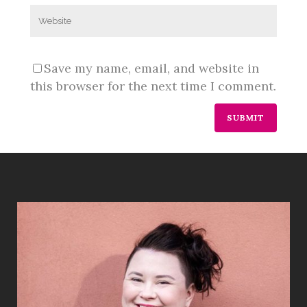
Save my name, email, and website in
this browser for the next time I comment.