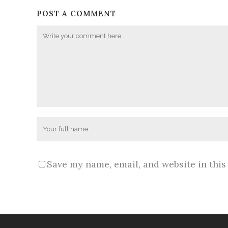
POST A COMMENT
Save my name, email, and website in this