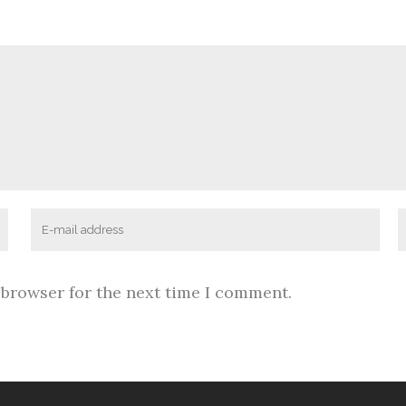
 browser for the next time I comment.