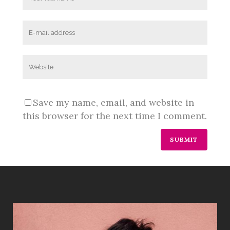
Save my name, email, and website in
this browser for the next time I comment.