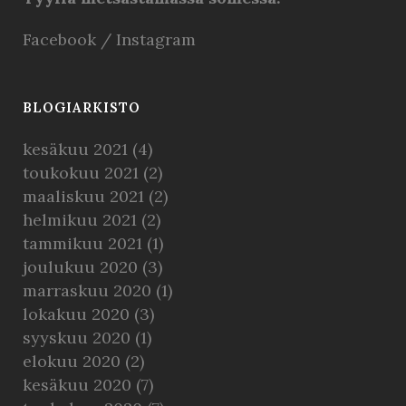
Facebook
/
Instagram
BLOGIARKISTO
kesäkuu 2021
(4)
toukokuu 2021
(2)
maaliskuu 2021
(2)
helmikuu 2021
(2)
tammikuu 2021
(1)
joulukuu 2020
(3)
marraskuu 2020
(1)
lokakuu 2020
(3)
syyskuu 2020
(1)
elokuu 2020
(2)
kesäkuu 2020
(7)