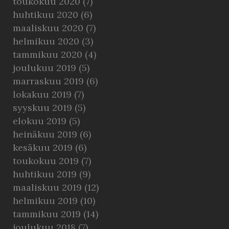
toukokuu 2020
(7)
huhtikuu 2020
(6)
maaliskuu 2020
(7)
helmikuu 2020
(3)
tammikuu 2020
(4)
joulukuu 2019
(5)
marraskuu 2019
(6)
lokakuu 2019
(7)
syyskuu 2019
(5)
elokuu 2019
(5)
heinäkuu 2019
(6)
kesäkuu 2019
(6)
toukokuu 2019
(7)
huhtikuu 2019
(9)
maaliskuu 2019
(12)
helmikuu 2019
(10)
tammikuu 2019
(14)
joulukuu 2018
(7)