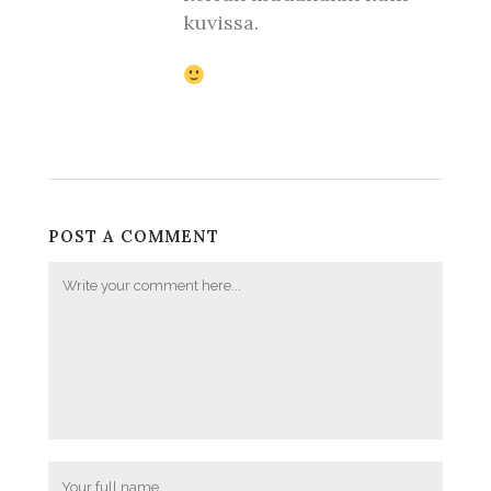
kuvissa.
POST A COMMENT