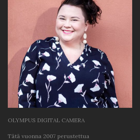
OLYMPUS DIGITAL CAMERA
Tätä vuonna 2007 perustettua