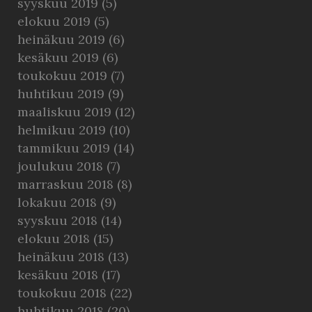
syyskuu 2019
(5)
elokuu 2019
(5)
heinäkuu 2019
(6)
kesäkuu 2019
(6)
toukokuu 2019
(7)
huhtikuu 2019
(9)
maaliskuu 2019
(12)
helmikuu 2019
(10)
tammikuu 2019
(14)
joulukuu 2018
(7)
marraskuu 2018
(8)
lokakuu 2018
(9)
syyskuu 2018
(14)
elokuu 2018
(15)
heinäkuu 2018
(13)
kesäkuu 2018
(17)
toukokuu 2018
(22)
huhtikuu 2018
(20)