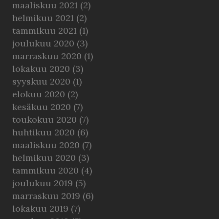
maaliskuu 2021
(2)
helmikuu 2021
(2)
tammikuu 2021
(1)
joulukuu 2020
(3)
marraskuu 2020
(1)
lokakuu 2020
(3)
syyskuu 2020
(1)
elokuu 2020
(2)
kesäkuu 2020
(7)
toukokuu 2020
(7)
huhtikuu 2020
(6)
maaliskuu 2020
(7)
helmikuu 2020
(3)
tammikuu 2020
(4)
joulukuu 2019
(5)
marraskuu 2019
(6)
lokakuu 2019
(7)