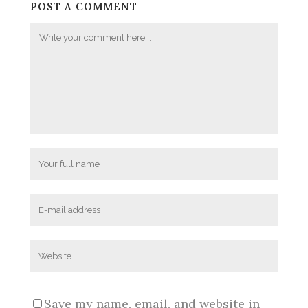
POST A COMMENT
Save my name, email, and website in