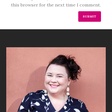
this browser for the next time I comment.