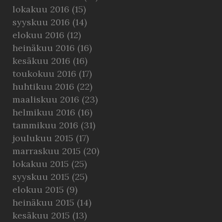
lokakuu 2016
(15)
syyskuu 2016
(14)
elokuu 2016
(12)
heinäkuu 2016
(16)
kesäkuu 2016
(16)
toukokuu 2016
(17)
huhtikuu 2016
(22)
maaliskuu 2016
(23)
helmikuu 2016
(16)
tammikuu 2016
(31)
joulukuu 2015
(17)
marraskuu 2015
(20)
lokakuu 2015
(25)
syyskuu 2015
(25)
elokuu 2015
(9)
heinäkuu 2015
(14)
kesäkuu 2015
(13)