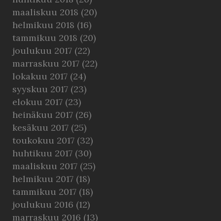
maaliskuu 2018
(20)
helmikuu 2018
(16)
tammikuu 2018
(20)
joulukuu 2017
(22)
marraskuu 2017
(22)
lokakuu 2017
(24)
syyskuu 2017
(23)
elokuu 2017
(23)
heinäkuu 2017
(26)
kesäkuu 2017
(25)
toukokuu 2017
(32)
huhtikuu 2017
(30)
maaliskuu 2017
(25)
helmikuu 2017
(18)
tammikuu 2017
(18)
joulukuu 2016
(12)
marraskuu 2016
(13)