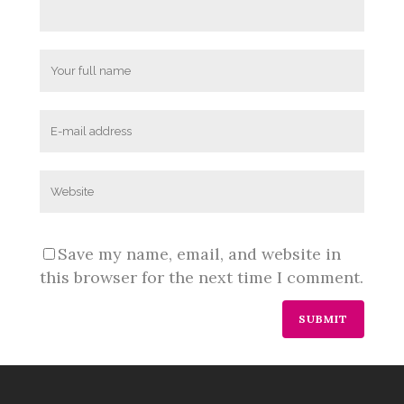
Save my name, email, and website in
this browser for the next time I comment.