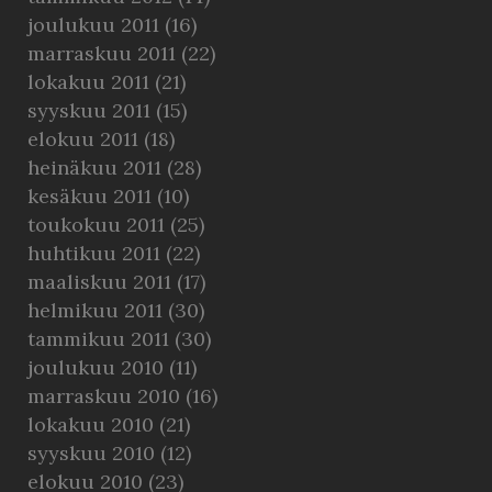
joulukuu 2011
(16)
marraskuu 2011
(22)
lokakuu 2011
(21)
syyskuu 2011
(15)
elokuu 2011
(18)
heinäkuu 2011
(28)
kesäkuu 2011
(10)
toukokuu 2011
(25)
huhtikuu 2011
(22)
maaliskuu 2011
(17)
helmikuu 2011
(30)
tammikuu 2011
(30)
joulukuu 2010
(11)
marraskuu 2010
(16)
lokakuu 2010
(21)
syyskuu 2010
(12)
elokuu 2010
(23)