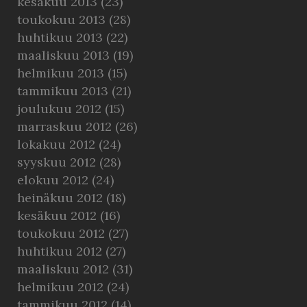
kesäkuu 2013
(23)
toukokuu 2013
(28)
huhtikuu 2013
(22)
maaliskuu 2013
(19)
helmikuu 2013
(15)
tammikuu 2013
(21)
joulukuu 2012
(15)
marraskuu 2012
(26)
lokakuu 2012
(24)
syyskuu 2012
(28)
elokuu 2012
(24)
heinäkuu 2012
(18)
kesäkuu 2012
(16)
toukokuu 2012
(27)
huhtikuu 2012
(27)
maaliskuu 2012
(31)
helmikuu 2012
(24)
tammikuu 2012
(14)