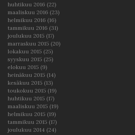
huhtikuu 2016
(22)
maaliskuu 2016
(23)
helmikuu 2016
(16)
tammikuu 2016
(31)
joulukuu 2015
(17)
marraskuu 2015
(20)
lokakuu 2015
(25)
syyskuu 2015
(25)
elokuu 2015
(9)
heinäkuu 2015
(14)
kesäkuu 2015
(13)
toukokuu 2015
(19)
huhtikuu 2015
(17)
maaliskuu 2015
(19)
helmikuu 2015
(19)
tammikuu 2015
(17)
joulukuu 2014
(24)