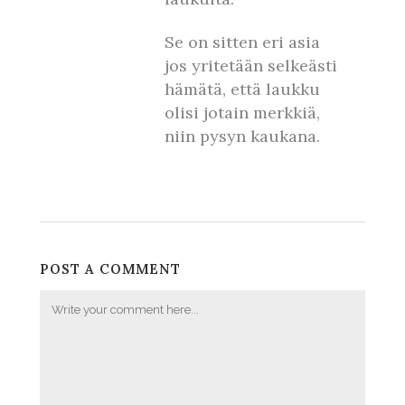
Se on sitten eri asia
jos yritetään selkeästi
hämätä, että laukku
olisi jotain merkkiä,
niin pysyn kaukana.
POST A COMMENT