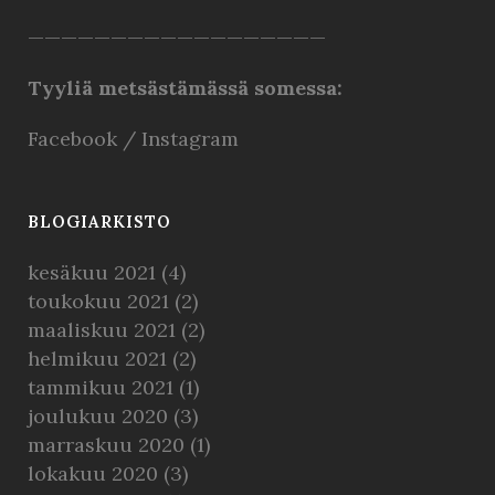
——————————————————
Tyyliä metsästämässä somessa:
Facebook
/
Instagram
BLOGIARKISTO
kesäkuu 2021
(4)
toukokuu 2021
(2)
maaliskuu 2021
(2)
helmikuu 2021
(2)
tammikuu 2021
(1)
joulukuu 2020
(3)
marraskuu 2020
(1)
lokakuu 2020
(3)