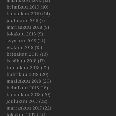
maaliskuu 2019
(12)
helmikuu 2019
(10)
tammikuu 2019
(14)
joulukuu 2018
(7)
marraskuu 2018
(8)
lokakuu 2018
(9)
syyskuu 2018
(14)
elokuu 2018
(15)
heinäkuu 2018
(13)
kesäkuu 2018
(17)
toukokuu 2018
(22)
huhtikuu 2018
(20)
maaliskuu 2018
(20)
helmikuu 2018
(16)
tammikuu 2018
(20)
joulukuu 2017
(22)
marraskuu 2017
(22)
lokakuu 2017
(24)