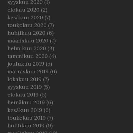
syyskuu 2020
(1)
elokuu 2020
(2)
kesäkuu 2020
(7)
toukokuu 2020
(7)
huhtikuu 2020
(6)
maaliskuu 2020
(7)
helmikuu 2020
(3)
tammikuu 2020
(4)
joulukuu 2019
(5)
marraskuu 2019
(6)
lokakuu 2019
(7)
syyskuu 2019
(5)
elokuu 2019
(5)
heinäkuu 2019
(6)
kesäkuu 2019
(6)
toukokuu 2019
(7)
huhtikuu 2019
(9)