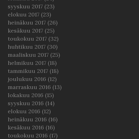
syyskuu 2017
(23)
elokuu 2017
(23)
heinäkuu 2017
(26)
kesäkuu 2017
(25)
toukokuu 2017
(32)
huhtikuu 2017
(30)
maaliskuu 2017
(25)
helmikuu 2017
(18)
tammikuu 2017
(18)
joulukuu 2016
(12)
marraskuu 2016
(13)
lokakuu 2016
(15)
syyskuu 2016
(14)
elokuu 2016
(12)
heinäkuu 2016
(16)
kesäkuu 2016
(16)
toukokuu 2016
(17)