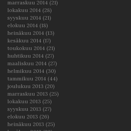
marraskuu 2014
(21)
lokakuu 2014
(28)
syyskuu 2014
(21)
elokuu 2014
(18)
heinäkuu 2014
(13)
kesäkuu 2014
(17)
toukokuu 2014
(21)
huhtikuu 2014
(27)
maaliskuu 2014
(27)
helmikuu 2014
(30)
tammikuu 2014
(44)
joulukuu 2013
(20)
marraskuu 2013
(25)
lokakuu 2013
(25)
syyskuu 2013
(27)
elokuu 2013
(26)
heinäkuu 2013
(25)