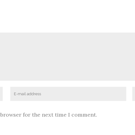
 browser for the next time I comment.