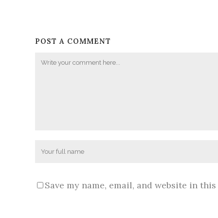
POST A COMMENT
Save my name, email, and website in this