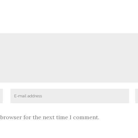
 browser for the next time I comment.