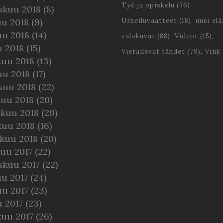
Työ ja opiskelu
(36)
skuu 2018
(8)
uu 2018
(9)
Urheiluvaatteet
(18)
uusi el
uu 2018
(14)
valokuvat
(88)
Videot
(15)
u 2018
(15)
Vierailevat tähdet
(79)
Vink
kuu 2018
(13)
uu 2018
(17)
kuu 2018
(22)
kuu 2018
(20)
skuu 2018
(20)
kuu 2018
(16)
kuu 2018
(20)
uu 2017
(22)
skuu 2017
(22)
u 2017
(24)
uu 2017
(23)
 2017
(23)
kuu 2017
(26)