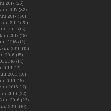
uu 2017
(25)
kuu 2017
(32)
kuu 2017
(30)
skuu 2017
(25)
kuu 2017
(18)
kuu 2017
(18)
kuu 2016
(12)
skuu 2016
(13)
uu 2016
(15)
uu 2016
(14)
u 2016
(12)
kuu 2016
(16)
uu 2016
(16)
kuu 2016
(17)
kuu 2016
(22)
skuu 2016
(23)
kuu 2016
(16)