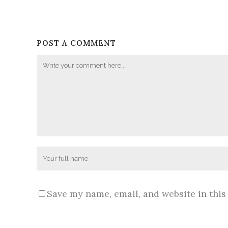
POST A COMMENT
Save my name, email, and website in this