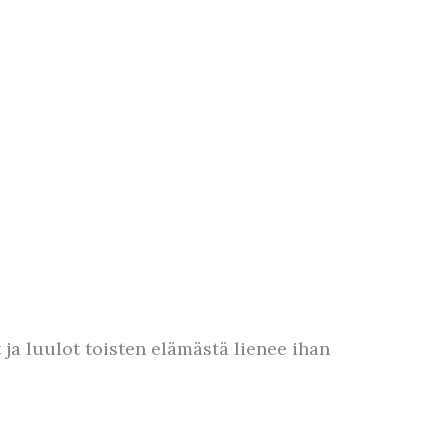
 ja luulot toisten elämästä lienee ihan