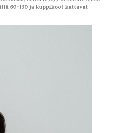
llä 60-130 ja kuppikoot kattavat