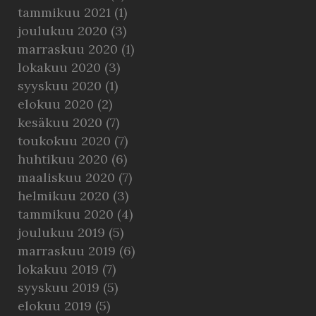
tammikuu 2021
(1)
joulukuu 2020
(3)
marraskuu 2020
(1)
lokakuu 2020
(3)
syyskuu 2020
(1)
elokuu 2020
(2)
kesäkuu 2020
(7)
toukokuu 2020
(7)
huhtikuu 2020
(6)
maaliskuu 2020
(7)
helmikuu 2020
(3)
tammikuu 2020
(4)
joulukuu 2019
(5)
marraskuu 2019
(6)
lokakuu 2019
(7)
syyskuu 2019
(5)
elokuu 2019
(5)