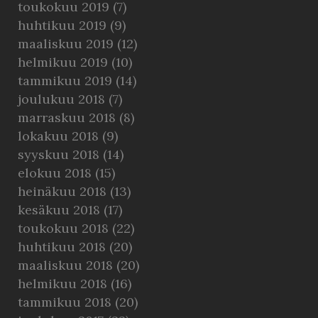
toukokuu 2019
(7)
huhtikuu 2019
(9)
maaliskuu 2019
(12)
helmikuu 2019
(10)
tammikuu 2019
(14)
joulukuu 2018
(7)
marraskuu 2018
(8)
lokakuu 2018
(9)
syyskuu 2018
(14)
elokuu 2018
(15)
heinäkuu 2018
(13)
kesäkuu 2018
(17)
toukokuu 2018
(22)
huhtikuu 2018
(20)
maaliskuu 2018
(20)
helmikuu 2018
(16)
tammikuu 2018
(20)