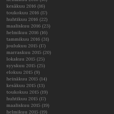
kesäkuu 2016
(16)
toukokuu 2016
(17)
huhtikuu 2016
(22)
maaliskuu 2016
(23)
helmikuu 2016
(16)
tammikuu 2016
(31)
joulukuu 2015
(17)
marraskuu 2015
(20)
lokakuu 2015
(25)
syyskuu 2015
(25)
elokuu 2015
(9)
heinäkuu 2015
(14)
kesäkuu 2015
(13)
toukokuu 2015
(19)
huhtikuu 2015
(17)
maaliskuu 2015
(19)
helmikuu 2015
(19)