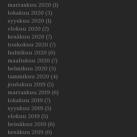
marraskuu 2020
(1)
lokakuu 2020
(3)
syyskuu 2020
(1)
elokuu 2020
(2)
kesäkuu 2020
(7)
toukokuu 2020
(7)
huhtikuu 2020
(6)
maaliskuu 2020
(7)
helmikuu 2020
(3)
tammikuu 2020
(4)
joulukuu 2019
(5)
marraskuu 2019
(6)
lokakuu 2019
(7)
syyskuu 2019
(5)
elokuu 2019
(5)
heinäkuu 2019
(6)
kesäkuu 2019
(6)