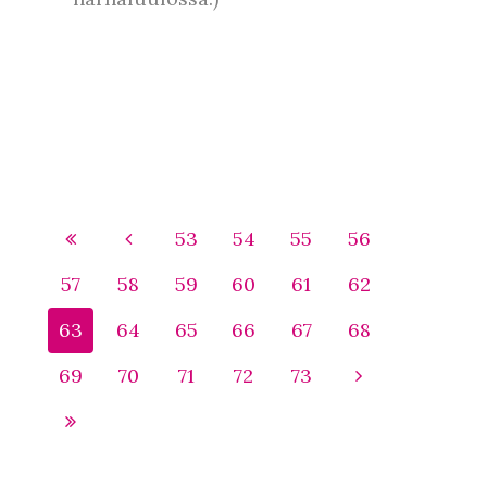
53
54
55
56
57
58
59
60
61
62
63
64
65
66
67
68
69
70
71
72
73