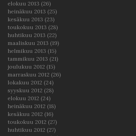
elokuu 2013
(26)
heinäkuu 2013
(25)
kesäkuu 2013
(23)
toukokuu 2013
(28)
huhtikuu 2013
(22)
maaliskuu 2013
(19)
helmikuu 2013
(15)
tammikuu 2013
(21)
joulukuu 2012
(15)
marraskuu 2012
(26)
lokakuu 2012
(24)
syyskuu 2012
(28)
elokuu 2012
(24)
heinäkuu 2012
(18)
kesäkuu 2012
(16)
toukokuu 2012
(27)
huhtikuu 2012
(27)