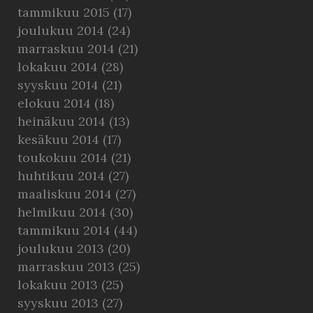
tammikuu 2015
(17)
joulukuu 2014
(24)
marraskuu 2014
(21)
lokakuu 2014
(28)
syyskuu 2014
(21)
elokuu 2014
(18)
heinäkuu 2014
(13)
kesäkuu 2014
(17)
toukokuu 2014
(21)
huhtikuu 2014
(27)
maaliskuu 2014
(27)
helmikuu 2014
(30)
tammikuu 2014
(44)
joulukuu 2013
(20)
marraskuu 2013
(25)
lokakuu 2013
(25)
syyskuu 2013
(27)