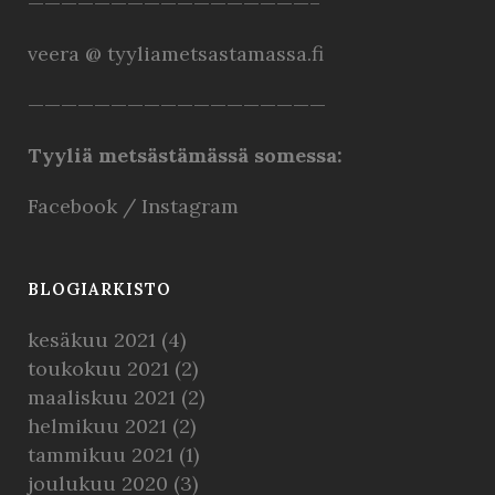
—————————————————–
veera @ tyyliametsastamassa.fi
——————————————————
Tyyliä metsästämässä somessa:
Facebook
/
Instagram
BLOGIARKISTO
kesäkuu 2021
(4)
toukokuu 2021
(2)
maaliskuu 2021
(2)
helmikuu 2021
(2)
tammikuu 2021
(1)
joulukuu 2020
(3)