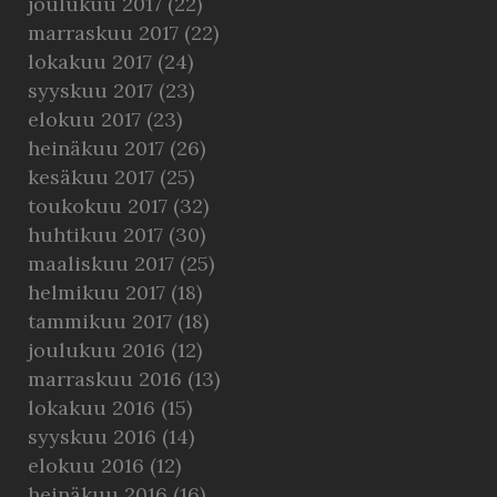
joulukuu 2017
(22)
marraskuu 2017
(22)
lokakuu 2017
(24)
syyskuu 2017
(23)
elokuu 2017
(23)
heinäkuu 2017
(26)
kesäkuu 2017
(25)
toukokuu 2017
(32)
huhtikuu 2017
(30)
maaliskuu 2017
(25)
helmikuu 2017
(18)
tammikuu 2017
(18)
joulukuu 2016
(12)
marraskuu 2016
(13)
lokakuu 2016
(15)
syyskuu 2016
(14)
elokuu 2016
(12)
heinäkuu 2016
(16)