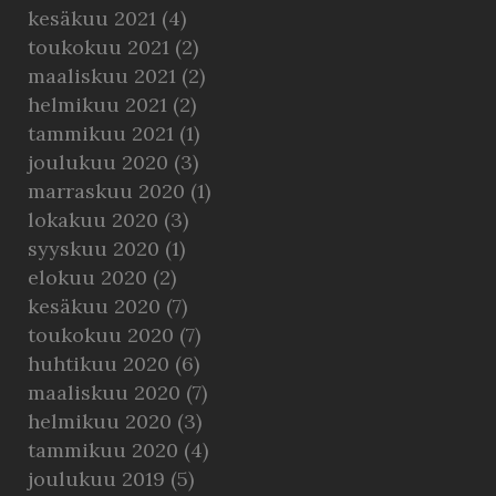
kesäkuu 2021
(4)
toukokuu 2021
(2)
maaliskuu 2021
(2)
helmikuu 2021
(2)
tammikuu 2021
(1)
joulukuu 2020
(3)
marraskuu 2020
(1)
lokakuu 2020
(3)
syyskuu 2020
(1)
elokuu 2020
(2)
kesäkuu 2020
(7)
toukokuu 2020
(7)
huhtikuu 2020
(6)
maaliskuu 2020
(7)
helmikuu 2020
(3)
tammikuu 2020
(4)
joulukuu 2019
(5)