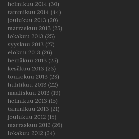
helmikuu 2014
(30)
tammikuu 2014
(44)
joulukuu 2013
(20)
marraskuu 2013
(25)
lokakuu 2013
(25)
syyskuu 2013
(27)
elokuu 2013
(26)
heinäkuu 2013
(25)
kesäkuu 2013
(23)
toukokuu 2013
(28)
huhtikuu 2013
(22)
maaliskuu 2013
(19)
helmikuu 2013
(15)
tammikuu 2013
(21)
joulukuu 2012
(15)
marraskuu 2012
(26)
lokakuu 2012
(24)