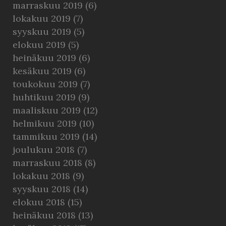
marraskuu 2019
(6)
lokakuu 2019
(7)
syyskuu 2019
(5)
elokuu 2019
(5)
heinäkuu 2019
(6)
kesäkuu 2019
(6)
toukokuu 2019
(7)
huhtikuu 2019
(9)
maaliskuu 2019
(12)
helmikuu 2019
(10)
tammikuu 2019
(14)
joulukuu 2018
(7)
marraskuu 2018
(8)
lokakuu 2018
(9)
syyskuu 2018
(14)
elokuu 2018
(15)
heinäkuu 2018
(13)