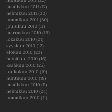
huhtikuu 2011
(22)
maaliskuu 2011
(17)
helmikuu 2011
(30)
tammikuu 2011
(30)
joulukuu 2010
(11)
marraskuu 2010
(16)
lokakuu 2010
(21)
syyskuu 2010
(12)
elokuu 2010
(23)
heinäkuu 2010
(16)
kesäkuu 2010
(25)
toukokuu 2010
(19)
huhtikuu 2010
(18)
maaliskuu 2010
(9)
helmikuu 2010
(24)
tammikuu 2010
(11)