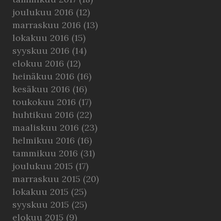
joulukuu 2016
(12)
marraskuu 2016
(13)
lokakuu 2016
(15)
syyskuu 2016
(14)
elokuu 2016
(12)
heinäkuu 2016
(16)
kesäkuu 2016
(16)
toukokuu 2016
(17)
huhtikuu 2016
(22)
maaliskuu 2016
(23)
helmikuu 2016
(16)
tammikuu 2016
(31)
joulukuu 2015
(17)
marraskuu 2015
(20)
lokakuu 2015
(25)
syyskuu 2015
(25)
elokuu 2015
(9)