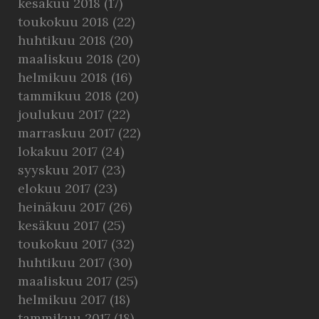
kesäkuu 2018
(17)
toukokuu 2018
(22)
huhtikuu 2018
(20)
maaliskuu 2018
(20)
helmikuu 2018
(16)
tammikuu 2018
(20)
joulukuu 2017
(22)
marraskuu 2017
(22)
lokakuu 2017
(24)
syyskuu 2017
(23)
elokuu 2017
(23)
heinäkuu 2017
(26)
kesäkuu 2017
(25)
toukokuu 2017
(32)
huhtikuu 2017
(30)
maaliskuu 2017
(25)
helmikuu 2017
(18)
tammikuu 2017
(18)