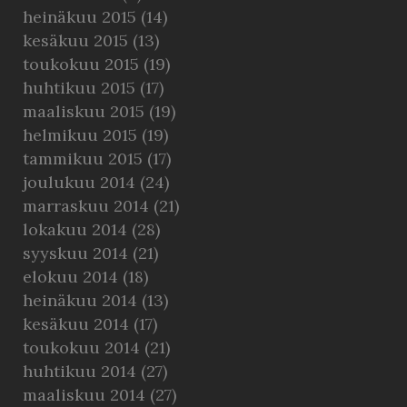
heinäkuu 2015
(14)
kesäkuu 2015
(13)
toukokuu 2015
(19)
huhtikuu 2015
(17)
maaliskuu 2015
(19)
helmikuu 2015
(19)
tammikuu 2015
(17)
joulukuu 2014
(24)
marraskuu 2014
(21)
lokakuu 2014
(28)
syyskuu 2014
(21)
elokuu 2014
(18)
heinäkuu 2014
(13)
kesäkuu 2014
(17)
toukokuu 2014
(21)
huhtikuu 2014
(27)
maaliskuu 2014
(27)