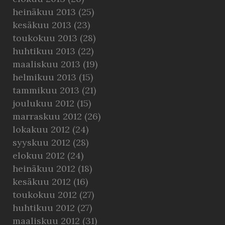
heinäkuu 2013
(25)
kesäkuu 2013
(23)
toukokuu 2013
(28)
huhtikuu 2013
(22)
maaliskuu 2013
(19)
helmikuu 2013
(15)
tammikuu 2013
(21)
joulukuu 2012
(15)
marraskuu 2012
(26)
lokakuu 2012
(24)
syyskuu 2012
(28)
elokuu 2012
(24)
heinäkuu 2012
(18)
kesäkuu 2012
(16)
toukokuu 2012
(27)
huhtikuu 2012
(27)
maaliskuu 2012
(31)