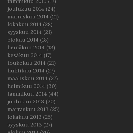
tammikuu 2015
(17)
joulukuu 2014
(24)
marraskuu 2014
(21)
lokakuu 2014
(28)
syyskuu 2014
(21)
elokuu 2014
(18)
heinäkuu 2014
(13)
kesäkuu 2014
(17)
toukokuu 2014
(21)
huhtikuu 2014
(27)
maaliskuu 2014
(27)
helmikuu 2014
(30)
tammikuu 2014
(44)
joulukuu 2013
(20)
marraskuu 2013
(25)
lokakuu 2013
(25)
syyskuu 2013
(27)
elokuu 2013
(26)