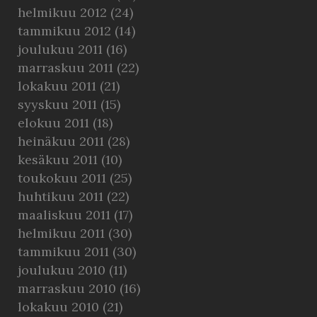
helmikuu 2012
(24)
tammikuu 2012
(14)
joulukuu 2011
(16)
marraskuu 2011
(22)
lokakuu 2011
(21)
syyskuu 2011
(15)
elokuu 2011
(18)
heinäkuu 2011
(28)
kesäkuu 2011
(10)
toukokuu 2011
(25)
huhtikuu 2011
(22)
maaliskuu 2011
(17)
helmikuu 2011
(30)
tammikuu 2011
(30)
joulukuu 2010
(11)
marraskuu 2010
(16)
lokakuu 2010
(21)