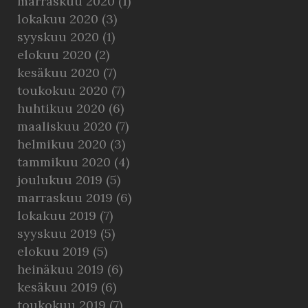
marraskuu 2020
(1)
lokakuu 2020
(3)
syyskuu 2020
(1)
elokuu 2020
(2)
kesäkuu 2020
(7)
toukokuu 2020
(7)
huhtikuu 2020
(6)
maaliskuu 2020
(7)
helmikuu 2020
(3)
tammikuu 2020
(4)
joulukuu 2019
(5)
marraskuu 2019
(6)
lokakuu 2019
(7)
syyskuu 2019
(5)
elokuu 2019
(5)
heinäkuu 2019
(6)
kesäkuu 2019
(6)
toukokuu 2019
(7)