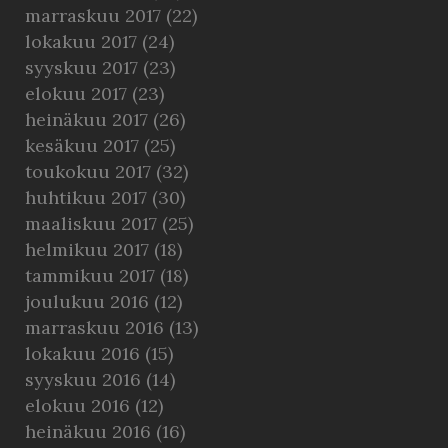
marraskuu 2017
(22)
lokakuu 2017
(24)
syyskuu 2017
(23)
elokuu 2017
(23)
heinäkuu 2017
(26)
kesäkuu 2017
(25)
toukokuu 2017
(32)
huhtikuu 2017
(30)
maaliskuu 2017
(25)
helmikuu 2017
(18)
tammikuu 2017
(18)
joulukuu 2016
(12)
marraskuu 2016
(13)
lokakuu 2016
(15)
syyskuu 2016
(14)
elokuu 2016
(12)
heinäkuu 2016
(16)