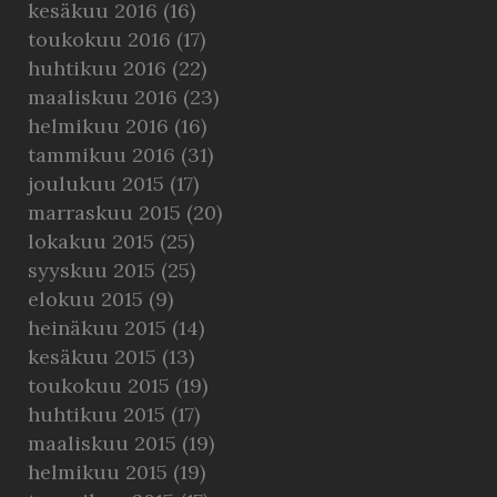
kesäkuu 2016
(16)
toukokuu 2016
(17)
huhtikuu 2016
(22)
maaliskuu 2016
(23)
helmikuu 2016
(16)
tammikuu 2016
(31)
joulukuu 2015
(17)
marraskuu 2015
(20)
lokakuu 2015
(25)
syyskuu 2015
(25)
elokuu 2015
(9)
heinäkuu 2015
(14)
kesäkuu 2015
(13)
toukokuu 2015
(19)
huhtikuu 2015
(17)
maaliskuu 2015
(19)
helmikuu 2015
(19)