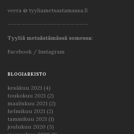
veera @ tyyliametsastamassa.fi
——————————————————
Tyyliä metsästämässä somessa:
Facebook
/
Instagram
BLOGIARKISTO
kesäkuu 2021
(4)
toukokuu 2021
(2)
maaliskuu 2021
(2)
helmikuu 2021
(2)
tammikuu 2021
(1)
joulukuu 2020
(3)