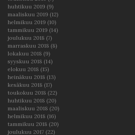
huhtikuu 2019
(9)
maaliskuu 2019
(12)
helmikuu 2019
(10)
tammikuu 2019
(14)
joulukuu 2018
(7)
marraskuu 2018
(8)
lokakuu 2018
(9)
syyskuu 2018
(14)
elokuu 2018
(15)
heinäkuu 2018
(13)
kesäkuu 2018
(17)
toukokuu 2018
(22)
huhtikuu 2018
(20)
maaliskuu 2018
(20)
helmikuu 2018
(16)
tammikuu 2018
(20)
joulukuu 2017
(22)