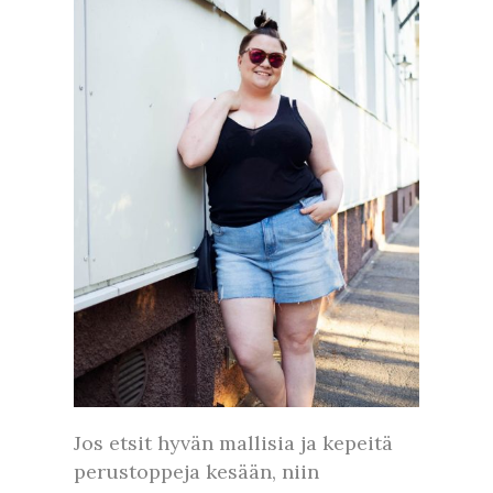
Jos etsit hyvän mallisia ja kepeitä
perustoppeja kesään, niin