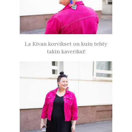
La Kivan korvikset on kuin tehty
takin kaveriksi!