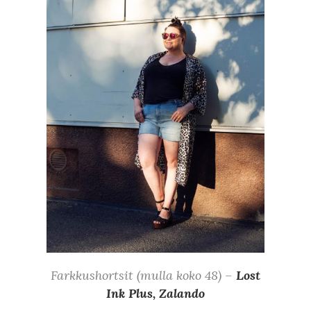
Farkkushortsit (mulla koko 48) –
Lost
Ink Plus, Zalando