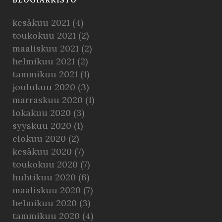
kesäkuu 2021
(4)
toukokuu 2021
(2)
maaliskuu 2021
(2)
helmikuu 2021
(2)
tammikuu 2021
(1)
joulukuu 2020
(3)
marraskuu 2020
(1)
lokakuu 2020
(3)
syyskuu 2020
(1)
elokuu 2020
(2)
kesäkuu 2020
(7)
toukokuu 2020
(7)
huhtikuu 2020
(6)
maaliskuu 2020
(7)
helmikuu 2020
(3)
tammikuu 2020
(4)