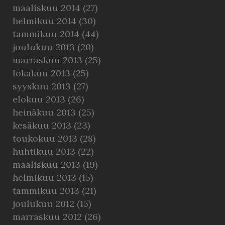
maaliskuu 2014
(27)
helmikuu 2014
(30)
tammikuu 2014
(44)
joulukuu 2013
(20)
marraskuu 2013
(25)
lokakuu 2013
(25)
syyskuu 2013
(27)
elokuu 2013
(26)
heinäkuu 2013
(25)
kesäkuu 2013
(23)
toukokuu 2013
(28)
huhtikuu 2013
(22)
maaliskuu 2013
(19)
helmikuu 2013
(15)
tammikuu 2013
(21)
joulukuu 2012
(15)
marraskuu 2012
(26)