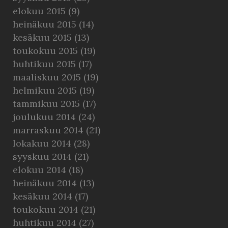
elokuu 2015
(9)
heinäkuu 2015
(14)
kesäkuu 2015
(13)
toukokuu 2015
(19)
huhtikuu 2015
(17)
maaliskuu 2015
(19)
helmikuu 2015
(19)
tammikuu 2015
(17)
joulukuu 2014
(24)
marraskuu 2014
(21)
lokakuu 2014
(28)
syyskuu 2014
(21)
elokuu 2014
(18)
heinäkuu 2014
(13)
kesäkuu 2014
(17)
toukokuu 2014
(21)
huhtikuu 2014
(27)