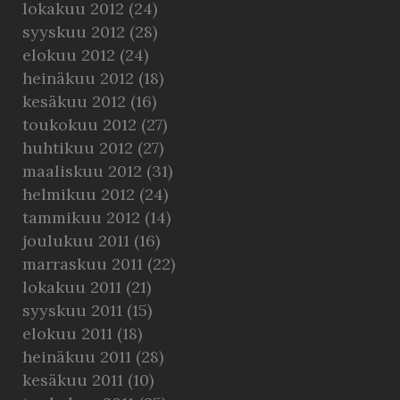
lokakuu 2012
(24)
syyskuu 2012
(28)
elokuu 2012
(24)
heinäkuu 2012
(18)
kesäkuu 2012
(16)
toukokuu 2012
(27)
huhtikuu 2012
(27)
maaliskuu 2012
(31)
helmikuu 2012
(24)
tammikuu 2012
(14)
joulukuu 2011
(16)
marraskuu 2011
(22)
lokakuu 2011
(21)
syyskuu 2011
(15)
elokuu 2011
(18)
heinäkuu 2011
(28)
kesäkuu 2011
(10)