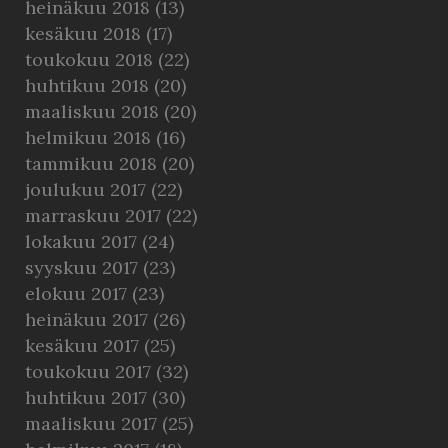
heinäkuu 2018
(13)
kesäkuu 2018
(17)
toukokuu 2018
(22)
huhtikuu 2018
(20)
maaliskuu 2018
(20)
helmikuu 2018
(16)
tammikuu 2018
(20)
joulukuu 2017
(22)
marraskuu 2017
(22)
lokakuu 2017
(24)
syyskuu 2017
(23)
elokuu 2017
(23)
heinäkuu 2017
(26)
kesäkuu 2017
(25)
toukokuu 2017
(32)
huhtikuu 2017
(30)
maaliskuu 2017
(25)