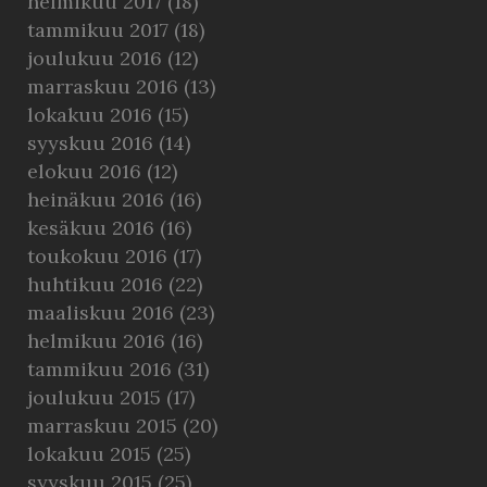
helmikuu 2017
(18)
tammikuu 2017
(18)
joulukuu 2016
(12)
marraskuu 2016
(13)
lokakuu 2016
(15)
syyskuu 2016
(14)
elokuu 2016
(12)
heinäkuu 2016
(16)
kesäkuu 2016
(16)
toukokuu 2016
(17)
huhtikuu 2016
(22)
maaliskuu 2016
(23)
helmikuu 2016
(16)
tammikuu 2016
(31)
joulukuu 2015
(17)
marraskuu 2015
(20)
lokakuu 2015
(25)
syyskuu 2015
(25)