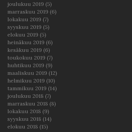
joulukuu 2019
(5)
marraskuu 2019
(6)
lokakuu 2019
(7)
syyskuu 2019
(5)
elokuu 2019
(5)
heinäkuu 2019
(6)
kesäkuu 2019
(6)
toukokuu 2019
(7)
huhtikuu 2019
(9)
maaliskuu 2019
(12)
helmikuu 2019
(10)
tammikuu 2019
(14)
joulukuu 2018
(7)
marraskuu 2018
(8)
lokakuu 2018
(9)
syyskuu 2018
(14)
elokuu 2018
(15)