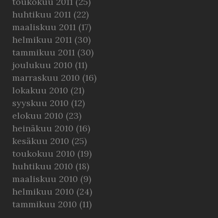
toukokuu 2011
(25)
huhtikuu 2011
(22)
maaliskuu 2011
(17)
helmikuu 2011
(30)
tammikuu 2011
(30)
joulukuu 2010
(11)
marraskuu 2010
(16)
lokakuu 2010
(21)
syyskuu 2010
(12)
elokuu 2010
(23)
heinäkuu 2010
(16)
kesäkuu 2010
(25)
toukokuu 2010
(19)
huhtikuu 2010
(18)
maaliskuu 2010
(9)
helmikuu 2010
(24)
tammikuu 2010
(11)