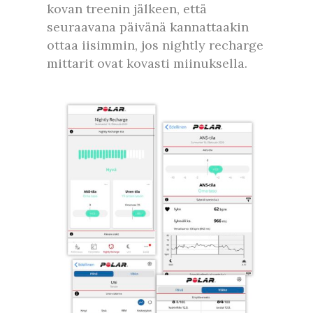
kovan treenin jälkeen, että
seuraavana päivänä kannattaakin
ottaa iisimmin, jos nightly recharge
mittarit ovat kovasti miinuksella.