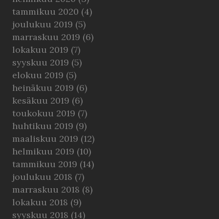
tammikuu 2020
(4)
joulukuu 2019
(5)
marraskuu 2019
(6)
lokakuu 2019
(7)
syyskuu 2019
(5)
elokuu 2019
(5)
heinäkuu 2019
(6)
kesäkuu 2019
(6)
toukokuu 2019
(7)
huhtikuu 2019
(9)
maaliskuu 2019
(12)
helmikuu 2019
(10)
tammikuu 2019
(14)
joulukuu 2018
(7)
marraskuu 2018
(8)
lokakuu 2018
(9)
syyskuu 2018
(14)