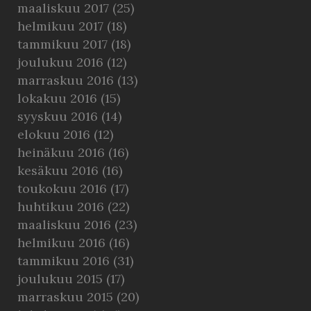
maaliskuu 2017
(25)
helmikuu 2017
(18)
tammikuu 2017
(18)
joulukuu 2016
(12)
marraskuu 2016
(13)
lokakuu 2016
(15)
syyskuu 2016
(14)
elokuu 2016
(12)
heinäkuu 2016
(16)
kesäkuu 2016
(16)
toukokuu 2016
(17)
huhtikuu 2016
(22)
maaliskuu 2016
(23)
helmikuu 2016
(16)
tammikuu 2016
(31)
joulukuu 2015
(17)
marraskuu 2015
(20)