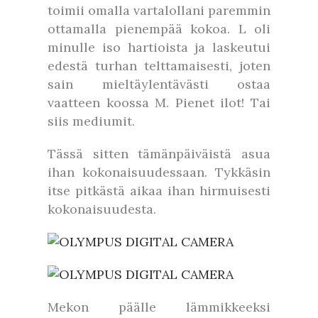
toimii omalla vartalollani paremmin
ottamalla pienempää kokoa. L oli
minulle iso hartioista ja laskeutui
edestä turhan telttamaisesti, joten
sain mieltäylentävästi ostaa
vaatteen koossa M. Pienet ilot! Tai
siis mediumit.
Tässä sitten tämänpäiväistä asua
ihan kokonaisuudessaan. Tykkäsin
itse pitkästä aikaa ihan hirmuisesti
kokonaisuudesta.
Mekon päälle lämmikkeeksi