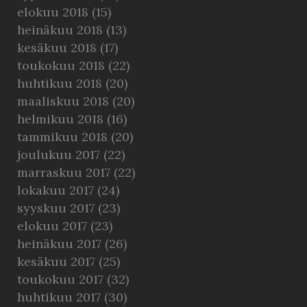
elokuu 2018
(15)
heinäkuu 2018
(13)
kesäkuu 2018
(17)
toukokuu 2018
(22)
huhtikuu 2018
(20)
maaliskuu 2018
(20)
helmikuu 2018
(16)
tammikuu 2018
(20)
joulukuu 2017
(22)
marraskuu 2017
(22)
lokakuu 2017
(24)
syyskuu 2017
(23)
elokuu 2017
(23)
heinäkuu 2017
(26)
kesäkuu 2017
(25)
toukokuu 2017
(32)
huhtikuu 2017
(30)