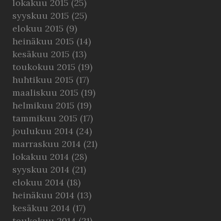
lokakuu 2015
(25)
syyskuu 2015
(25)
elokuu 2015
(9)
heinäkuu 2015
(14)
kesäkuu 2015
(13)
toukokuu 2015
(19)
huhtikuu 2015
(17)
maaliskuu 2015
(19)
helmikuu 2015
(19)
tammikuu 2015
(17)
joulukuu 2014
(24)
marraskuu 2014
(21)
lokakuu 2014
(28)
syyskuu 2014
(21)
elokuu 2014
(18)
heinäkuu 2014
(13)
kesäkuu 2014
(17)
toukokuu 2014
(21)