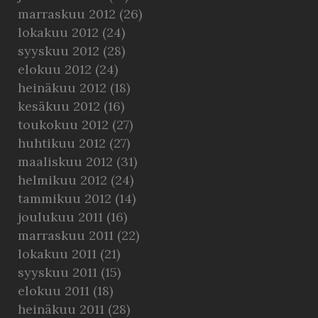
marraskuu 2012
(26)
lokakuu 2012
(24)
syyskuu 2012
(28)
elokuu 2012
(24)
heinäkuu 2012
(18)
kesäkuu 2012
(16)
toukokuu 2012
(27)
huhtikuu 2012
(27)
maaliskuu 2012
(31)
helmikuu 2012
(24)
tammikuu 2012
(14)
joulukuu 2011
(16)
marraskuu 2011
(22)
lokakuu 2011
(21)
syyskuu 2011
(15)
elokuu 2011
(18)
heinäkuu 2011
(28)