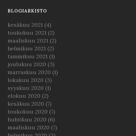
BLOGIARKISTO
kesäkuu 2021
(4)
toukokuu 2021
(2)
maaliskuu 2021
(2)
helmikuu 2021
(2)
tammikuu 2021
(1)
joulukuu 2020
(3)
marraskuu 2020
(1)
lokakuu 2020
(3)
syyskuu 2020
(1)
elokuu 2020
(2)
kesäkuu 2020
(7)
toukokuu 2020
(7)
huhtikuu 2020
(6)
maaliskuu 2020
(7)
helmikuu 2020
(3)