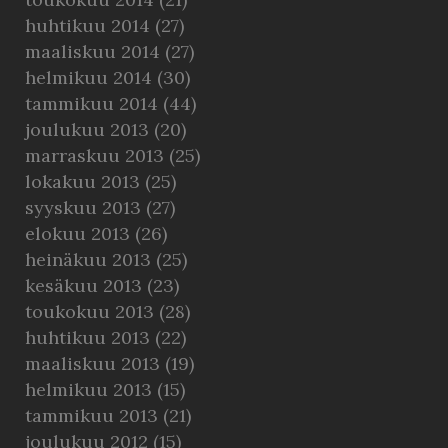
huhtikuu 2014
(27)
maaliskuu 2014
(27)
helmikuu 2014
(30)
tammikuu 2014
(44)
joulukuu 2013
(20)
marraskuu 2013
(25)
lokakuu 2013
(25)
syyskuu 2013
(27)
elokuu 2013
(26)
heinäkuu 2013
(25)
kesäkuu 2013
(23)
toukokuu 2013
(28)
huhtikuu 2013
(22)
maaliskuu 2013
(19)
helmikuu 2013
(15)
tammikuu 2013
(21)
joulukuu 2012
(15)