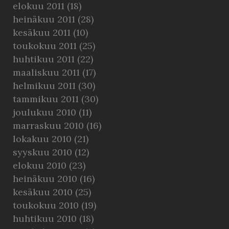
elokuu 2011
(18)
heinäkuu 2011
(28)
kesäkuu 2011
(10)
toukokuu 2011
(25)
huhtikuu 2011
(22)
maaliskuu 2011
(17)
helmikuu 2011
(30)
tammikuu 2011
(30)
joulukuu 2010
(11)
marraskuu 2010
(16)
lokakuu 2010
(21)
syyskuu 2010
(12)
elokuu 2010
(23)
heinäkuu 2010
(16)
kesäkuu 2010
(25)
toukokuu 2010
(19)
huhtikuu 2010
(18)