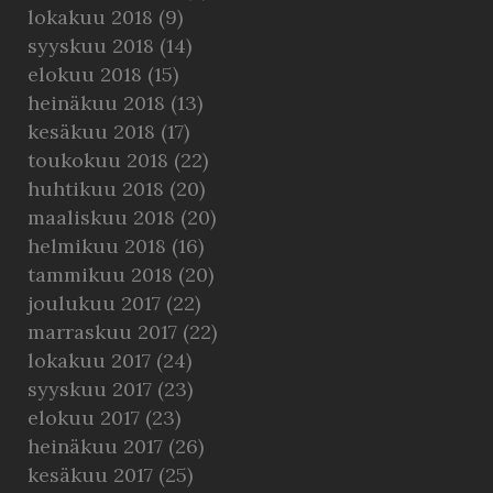
lokakuu 2018
(9)
syyskuu 2018
(14)
elokuu 2018
(15)
heinäkuu 2018
(13)
kesäkuu 2018
(17)
toukokuu 2018
(22)
huhtikuu 2018
(20)
maaliskuu 2018
(20)
helmikuu 2018
(16)
tammikuu 2018
(20)
joulukuu 2017
(22)
marraskuu 2017
(22)
lokakuu 2017
(24)
syyskuu 2017
(23)
elokuu 2017
(23)
heinäkuu 2017
(26)
kesäkuu 2017
(25)