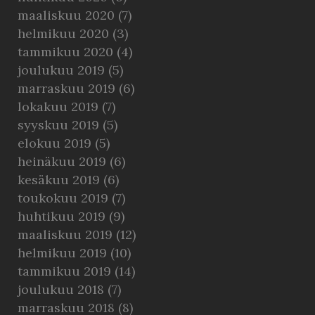
maaliskuu 2020
(7)
helmikuu 2020
(3)
tammikuu 2020
(4)
joulukuu 2019
(5)
marraskuu 2019
(6)
lokakuu 2019
(7)
syyskuu 2019
(5)
elokuu 2019
(5)
heinäkuu 2019
(6)
kesäkuu 2019
(6)
toukokuu 2019
(7)
huhtikuu 2019
(9)
maaliskuu 2019
(12)
helmikuu 2019
(10)
tammikuu 2019
(14)
joulukuu 2018
(7)
marraskuu 2018
(8)