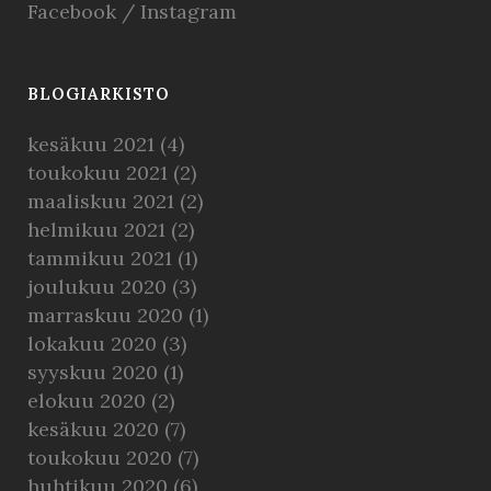
Facebook
/
Instagram
BLOGIARKISTO
kesäkuu 2021
(4)
toukokuu 2021
(2)
maaliskuu 2021
(2)
helmikuu 2021
(2)
tammikuu 2021
(1)
joulukuu 2020
(3)
marraskuu 2020
(1)
lokakuu 2020
(3)
syyskuu 2020
(1)
elokuu 2020
(2)
kesäkuu 2020
(7)
toukokuu 2020
(7)
huhtikuu 2020
(6)