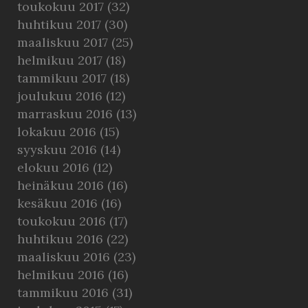
toukokuu 2017
(32)
huhtikuu 2017
(30)
maaliskuu 2017
(25)
helmikuu 2017
(18)
tammikuu 2017
(18)
joulukuu 2016
(12)
marraskuu 2016
(13)
lokakuu 2016
(15)
syyskuu 2016
(14)
elokuu 2016
(12)
heinäkuu 2016
(16)
kesäkuu 2016
(16)
toukokuu 2016
(17)
huhtikuu 2016
(22)
maaliskuu 2016
(23)
helmikuu 2016
(16)
tammikuu 2016
(31)