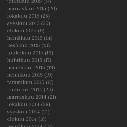
joulukuu 2015
(17)
marraskuu 2015
(20)
lokakuu 2015
(25)
syyskuu 2015
(25)
elokuu 2015
(9)
heinäkuu 2015
(14)
kesäkuu 2015
(13)
toukokuu 2015
(19)
huhtikuu 2015
(17)
maaliskuu 2015
(19)
helmikuu 2015
(19)
tammikuu 2015
(17)
joulukuu 2014
(24)
marraskuu 2014
(21)
lokakuu 2014
(28)
syyskuu 2014
(21)
elokuu 2014
(18)
heinäkuu 2014
(13)