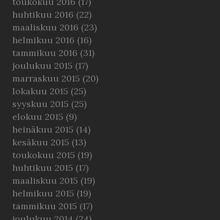
toukokuu 2016
(17)
huhtikuu 2016
(22)
maaliskuu 2016
(23)
helmikuu 2016
(16)
tammikuu 2016
(31)
joulukuu 2015
(17)
marraskuu 2015
(20)
lokakuu 2015
(25)
syyskuu 2015
(25)
elokuu 2015
(9)
heinäkuu 2015
(14)
kesäkuu 2015
(13)
toukokuu 2015
(19)
huhtikuu 2015
(17)
maaliskuu 2015
(19)
helmikuu 2015
(19)
tammikuu 2015
(17)
joulukuu 2014
(24)