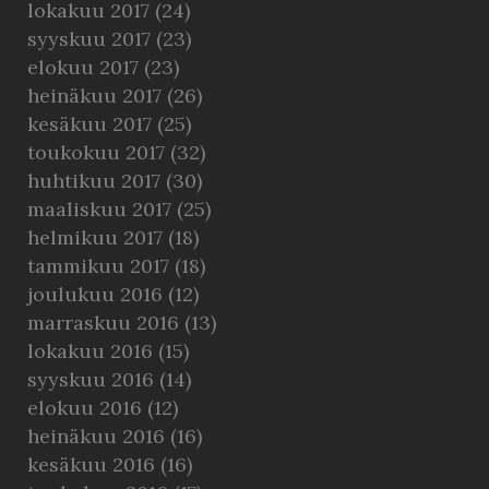
lokakuu 2017
(24)
syyskuu 2017
(23)
elokuu 2017
(23)
heinäkuu 2017
(26)
kesäkuu 2017
(25)
toukokuu 2017
(32)
huhtikuu 2017
(30)
maaliskuu 2017
(25)
helmikuu 2017
(18)
tammikuu 2017
(18)
joulukuu 2016
(12)
marraskuu 2016
(13)
lokakuu 2016
(15)
syyskuu 2016
(14)
elokuu 2016
(12)
heinäkuu 2016
(16)
kesäkuu 2016
(16)