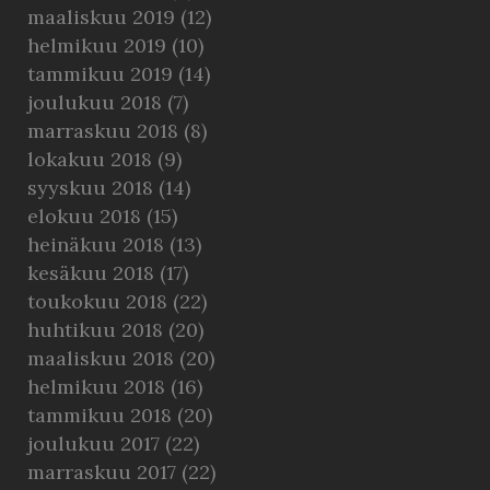
maaliskuu 2019
(12)
helmikuu 2019
(10)
tammikuu 2019
(14)
joulukuu 2018
(7)
marraskuu 2018
(8)
lokakuu 2018
(9)
syyskuu 2018
(14)
elokuu 2018
(15)
heinäkuu 2018
(13)
kesäkuu 2018
(17)
toukokuu 2018
(22)
huhtikuu 2018
(20)
maaliskuu 2018
(20)
helmikuu 2018
(16)
tammikuu 2018
(20)
joulukuu 2017
(22)
marraskuu 2017
(22)