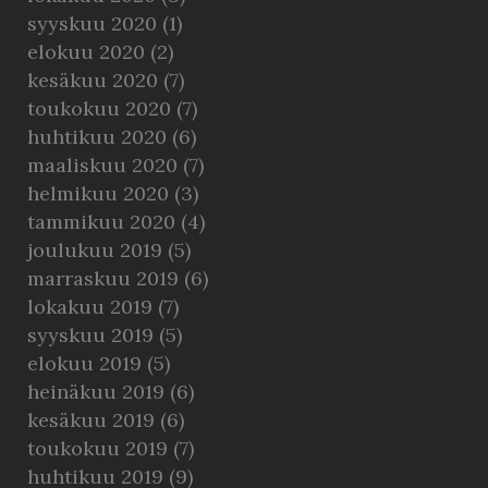
syyskuu 2020
(1)
elokuu 2020
(2)
kesäkuu 2020
(7)
toukokuu 2020
(7)
huhtikuu 2020
(6)
maaliskuu 2020
(7)
helmikuu 2020
(3)
tammikuu 2020
(4)
joulukuu 2019
(5)
marraskuu 2019
(6)
lokakuu 2019
(7)
syyskuu 2019
(5)
elokuu 2019
(5)
heinäkuu 2019
(6)
kesäkuu 2019
(6)
toukokuu 2019
(7)
huhtikuu 2019
(9)