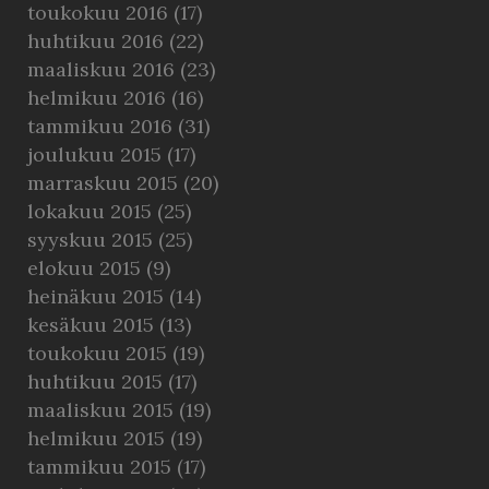
toukokuu 2016
(17)
huhtikuu 2016
(22)
maaliskuu 2016
(23)
helmikuu 2016
(16)
tammikuu 2016
(31)
joulukuu 2015
(17)
marraskuu 2015
(20)
lokakuu 2015
(25)
syyskuu 2015
(25)
elokuu 2015
(9)
heinäkuu 2015
(14)
kesäkuu 2015
(13)
toukokuu 2015
(19)
huhtikuu 2015
(17)
maaliskuu 2015
(19)
helmikuu 2015
(19)
tammikuu 2015
(17)