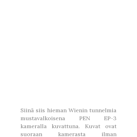
Siinä siis hieman Wienin tunnelmia
mustavalkoisena PEN EP-3
kameralla kuvattuna. Kuvat ovat
suoraan kamerasta ilman