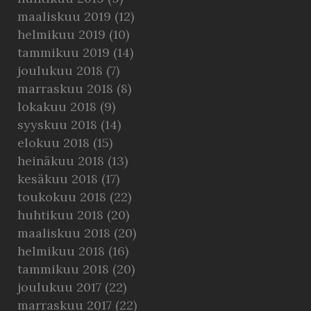
maaliskuu 2019
(12)
helmikuu 2019
(10)
tammikuu 2019
(14)
joulukuu 2018
(7)
marraskuu 2018
(8)
lokakuu 2018
(9)
syyskuu 2018
(14)
elokuu 2018
(15)
heinäkuu 2018
(13)
kesäkuu 2018
(17)
toukokuu 2018
(22)
huhtikuu 2018
(20)
maaliskuu 2018
(20)
helmikuu 2018
(16)
tammikuu 2018
(20)
joulukuu 2017
(22)
marraskuu 2017
(22)