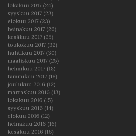
lokakuu 2017
(24)
syyskuu 2017
(23)
elokuu 2017
(23)
heinäkuu 2017
(26)
kesäkuu 2017
(25)
toukokuu 2017
(32)
huhtikuu 2017
(30)
maaliskuu 2017
(25)
helmikuu 2017
(18)
tammikuu 2017
(18)
joulukuu 2016
(12)
marraskuu 2016
(13)
lokakuu 2016
(15)
syyskuu 2016
(14)
elokuu 2016
(12)
heinäkuu 2016
(16)
kesäkuu 2016
(16)