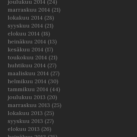
joulukuu 2014
(24)
marraskuu 2014
(21)
lokakuu 2014
(28)
syyskuu 2014
(21)
elokuu 2014
(18)
heinäkuu 2014
(13)
kesäkuu 2014
(17)
toukokuu 2014
(21)
huhtikuu 2014
(27)
maaliskuu 2014
(27)
helmikuu 2014
(30)
tammikuu 2014
(44)
joulukuu 2013
(20)
marraskuu 2013
(25)
lokakuu 2013
(25)
syyskuu 2013
(27)
elokuu 2013
(26)
heinäkuu 2013
(25)