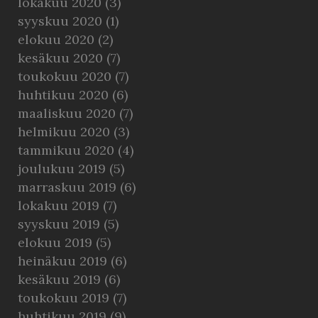
lokakuu 2020
(3)
syyskuu 2020
(1)
elokuu 2020
(2)
kesäkuu 2020
(7)
toukokuu 2020
(7)
huhtikuu 2020
(6)
maaliskuu 2020
(7)
helmikuu 2020
(3)
tammikuu 2020
(4)
joulukuu 2019
(5)
marraskuu 2019
(6)
lokakuu 2019
(7)
syyskuu 2019
(5)
elokuu 2019
(5)
heinäkuu 2019
(6)
kesäkuu 2019
(6)
toukokuu 2019
(7)
huhtikuu 2019
(9)