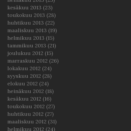
kesäkuu 2013
(23)
toukokuu 2013
(28)
huhtikuu 2013
(22)
maaliskuu 2013
(19)
helmikuu 2013
(15)
tammikuu 2013
(21)
joulukuu 2012
(15)
marraskuu 2012
(26)
lokakuu 2012
(24)
syyskuu 2012
(28)
elokuu 2012
(24)
heinäkuu 2012
(18)
kesäkuu 2012
(16)
toukokuu 2012
(27)
huhtikuu 2012
(27)
maaliskuu 2012
(31)
helmikuu 2012
(24)