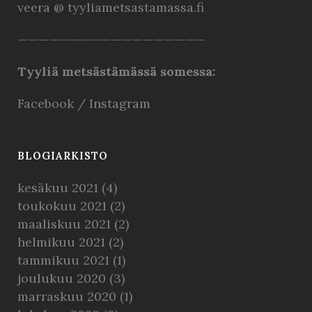
veera @ tyyliametsastamassa.fi
——————————————————
Tyyliä metsästämässä somessa:
Facebook
/
Instagram
BLOGIARKISTO
kesäkuu 2021
(4)
toukokuu 2021
(2)
maaliskuu 2021
(2)
helmikuu 2021
(2)
tammikuu 2021
(1)
joulukuu 2020
(3)
marraskuu 2020
(1)