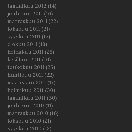
tammikuu 2012
(14)
joulukuu 2011
(16)
marraskuu 2011
(22)
lokakuu 2011
(21)
syyskuu 2011
(15)
elokuu 2011
(18)
heinäkuu 2011
(28)
kesäkuu 2011
(10)
toukokuu 2011
(25)
huhtikuu 2011
(22)
maaliskuu 2011
(17)
helmikuu 2011
(30)
tammikuu 2011
(30)
joulukuu 2010
(11)
marraskuu 2010
(16)
lokakuu 2010
(21)
syyskuu 2010
(12)