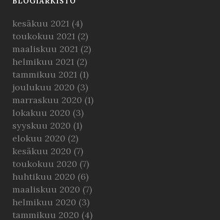
BLOGIARKISTO
kesäkuu 2021
(4)
toukokuu 2021
(2)
maaliskuu 2021
(2)
helmikuu 2021
(2)
tammikuu 2021
(1)
joulukuu 2020
(3)
marraskuu 2020
(1)
lokakuu 2020
(3)
syyskuu 2020
(1)
elokuu 2020
(2)
kesäkuu 2020
(7)
toukokuu 2020
(7)
huhtikuu 2020
(6)
maaliskuu 2020
(7)
helmikuu 2020
(3)
tammikuu 2020
(4)