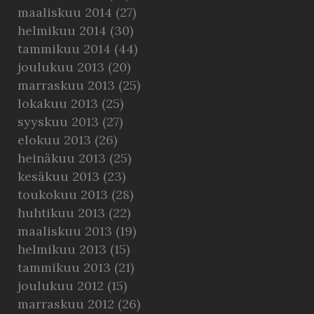
maaliskuu 2014
(27)
helmikuu 2014
(30)
tammikuu 2014
(44)
joulukuu 2013
(20)
marraskuu 2013
(25)
lokakuu 2013
(25)
syyskuu 2013
(27)
elokuu 2013
(26)
heinäkuu 2013
(25)
kesäkuu 2013
(23)
toukokuu 2013
(28)
huhtikuu 2013
(22)
maaliskuu 2013
(19)
helmikuu 2013
(15)
tammikuu 2013
(21)
joulukuu 2012
(15)
marraskuu 2012
(26)