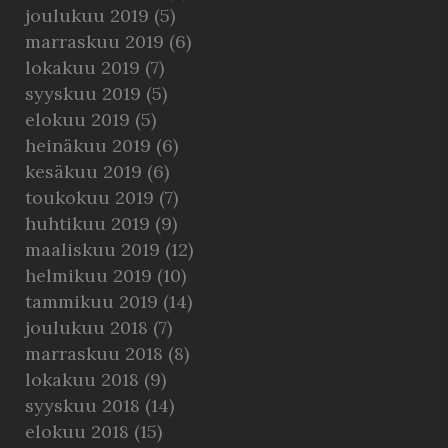
joulukuu 2019
(5)
marraskuu 2019
(6)
lokakuu 2019
(7)
syyskuu 2019
(5)
elokuu 2019
(5)
heinäkuu 2019
(6)
kesäkuu 2019
(6)
toukokuu 2019
(7)
huhtikuu 2019
(9)
maaliskuu 2019
(12)
helmikuu 2019
(10)
tammikuu 2019
(14)
joulukuu 2018
(7)
marraskuu 2018
(8)
lokakuu 2018
(9)
syyskuu 2018
(14)
elokuu 2018
(15)