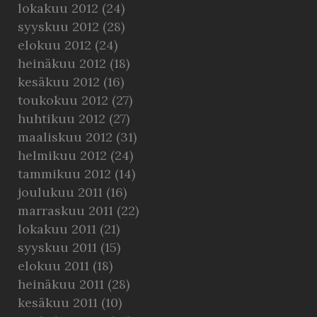
lokakuu 2012
(24)
syyskuu 2012
(28)
elokuu 2012
(24)
heinäkuu 2012
(18)
kesäkuu 2012
(16)
toukokuu 2012
(27)
huhtikuu 2012
(27)
maaliskuu 2012
(31)
helmikuu 2012
(24)
tammikuu 2012
(14)
joulukuu 2011
(16)
marraskuu 2011
(22)
lokakuu 2011
(21)
syyskuu 2011
(15)
elokuu 2011
(18)
heinäkuu 2011
(28)
kesäkuu 2011
(10)