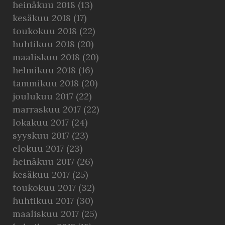
heinäkuu 2018
(13)
kesäkuu 2018
(17)
toukokuu 2018
(22)
huhtikuu 2018
(20)
maaliskuu 2018
(20)
helmikuu 2018
(16)
tammikuu 2018
(20)
joulukuu 2017
(22)
marraskuu 2017
(22)
lokakuu 2017
(24)
syyskuu 2017
(23)
elokuu 2017
(23)
heinäkuu 2017
(26)
kesäkuu 2017
(25)
toukokuu 2017
(32)
huhtikuu 2017
(30)
maaliskuu 2017
(25)