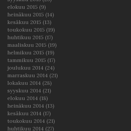
elokuu 2015
(9)
heinäkuu 2015
(14)
kesäkuu 2015
(13)
toukokuu 2015
(19)
huhtikuu 2015
(17)
maaliskuu 2015
(19)
helmikuu 2015
(19)
tammikuu 2015
(17)
joulukuu 2014
(24)
marraskuu 2014
(21)
lokakuu 2014
(28)
syyskuu 2014
(21)
elokuu 2014
(18)
heinäkuu 2014
(13)
kesäkuu 2014
(17)
toukokuu 2014
(21)
huhtikuu 2014
(27)