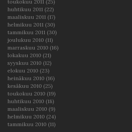
toukokuu 2011
(25)
huhtikuu 2011
(22)
maaliskuu 2011
(17)
helmikuu 2011
(30)
tammikuu 2011
(30)
joulukuu 2010
(11)
marraskuu 2010
(16)
lokakuu 2010
(21)
syyskuu 2010
(12)
elokuu 2010
(23)
heinäkuu 2010
(16)
kesäkuu 2010
(25)
toukokuu 2010
(19)
huhtikuu 2010
(18)
maaliskuu 2010
(9)
helmikuu 2010
(24)
tammikuu 2010
(11)