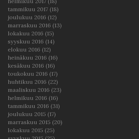
helmikuu 2017
(18)
tammikuu 2017
(18)
joulukuu 2016
(12)
marraskuu 2016
(13)
lokakuu 2016
(15)
syyskuu 2016
(14)
elokuu 2016
(12)
heinäkuu 2016
(16)
kesäkuu 2016
(16)
toukokuu 2016
(17)
huhtikuu 2016
(22)
maaliskuu 2016
(23)
helmikuu 2016
(16)
tammikuu 2016
(31)
joulukuu 2015
(17)
marraskuu 2015
(20)
lokakuu 2015
(25)
syyskuu 2015
(25)