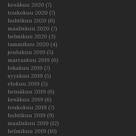
kesäkuu 2020
(7)
toukokuu 2020
(7)
huhtikuu 2020
(6)
maaliskuu 2020
(7)
helmikuu 2020
(3)
tammikuu 2020
(4)
joulukuu 2019
(5)
marraskuu 2019
(6)
lokakuu 2019
(7)
syyskuu 2019
(5)
elokuu 2019
(5)
heinäkuu 2019
(6)
kesäkuu 2019
(6)
toukokuu 2019
(7)
huhtikuu 2019
(9)
maaliskuu 2019
(12)
helmikuu 2019
(10)