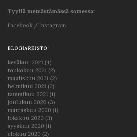
Tyyliä metsästämässä somessa:
Facebook
/
Instagram
BLOGIARKISTO
kesäkuu 2021
(4)
toukokuu 2021
(2)
maaliskuu 2021
(2)
helmikuu 2021
(2)
tammikuu 2021
(1)
joulukuu 2020
(3)
marraskuu 2020
(1)
lokakuu 2020
(3)
syyskuu 2020
(1)
elokuu 2020
(2)