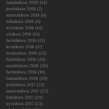
tammikuu 2019
(14)
joulukuu 2018
(7)
marraskuu 2018
(8)
lokakuu 2018
(9)
syyskuu 2018
(14)
elokuu 2018
(15)
heinäkuu 2018
(13)
kesäkuu 2018
(17)
toukokuu 2018
(22)
huhtikuu 2018
(20)
maaliskuu 2018
(20)
helmikuu 2018
(16)
tammikuu 2018
(20)
joulukuu 2017
(22)
marraskuu 2017
(22)
lokakuu 2017
(24)
syyskuu 2017
(23)