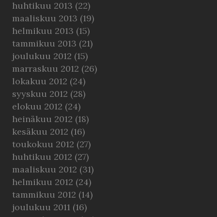
huhtikuu 2013
(22)
maaliskuu 2013
(19)
helmikuu 2013
(15)
tammikuu 2013
(21)
joulukuu 2012
(15)
marraskuu 2012
(26)
lokakuu 2012
(24)
syyskuu 2012
(28)
elokuu 2012
(24)
heinäkuu 2012
(18)
kesäkuu 2012
(16)
toukokuu 2012
(27)
huhtikuu 2012
(27)
maaliskuu 2012
(31)
helmikuu 2012
(24)
tammikuu 2012
(14)
joulukuu 2011
(16)