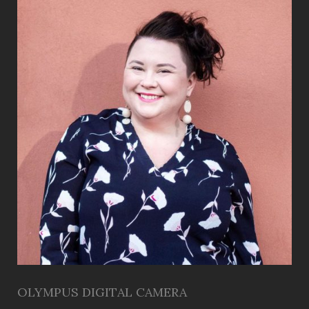
OLYMPUS DIGITAL CAMERA