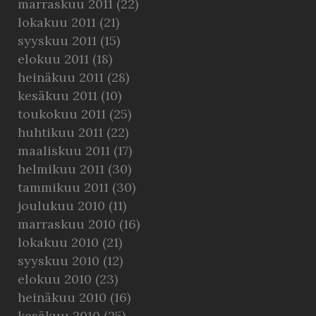
marraskuu 2011
(22)
lokakuu 2011
(21)
syyskuu 2011
(15)
elokuu 2011
(18)
heinäkuu 2011
(28)
kesäkuu 2011
(10)
toukokuu 2011
(25)
huhtikuu 2011
(22)
maaliskuu 2011
(17)
helmikuu 2011
(30)
tammikuu 2011
(30)
joulukuu 2010
(11)
marraskuu 2010
(16)
lokakuu 2010
(21)
syyskuu 2010
(12)
elokuu 2010
(23)
heinäkuu 2010
(16)
kesäkuu 2010
(25)