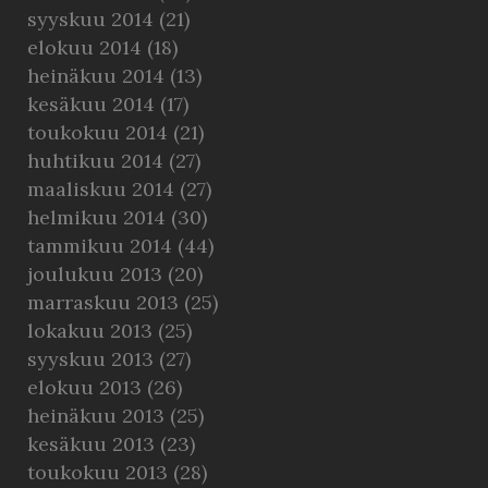
syyskuu 2014
(21)
elokuu 2014
(18)
heinäkuu 2014
(13)
kesäkuu 2014
(17)
toukokuu 2014
(21)
huhtikuu 2014
(27)
maaliskuu 2014
(27)
helmikuu 2014
(30)
tammikuu 2014
(44)
joulukuu 2013
(20)
marraskuu 2013
(25)
lokakuu 2013
(25)
syyskuu 2013
(27)
elokuu 2013
(26)
heinäkuu 2013
(25)
kesäkuu 2013
(23)
toukokuu 2013
(28)