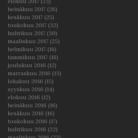
elokuu 2017
(23)
heinäkuu 2017
(26)
kesäkuu 2017
(25)
toukokuu 2017
(32)
huhtikuu 2017
(30)
maaliskuu 2017
(25)
helmikuu 2017
(18)
tammikuu 2017
(18)
joulukuu 2016
(12)
marraskuu 2016
(13)
lokakuu 2016
(15)
syyskuu 2016
(14)
elokuu 2016
(12)
heinäkuu 2016
(16)
kesäkuu 2016
(16)
toukokuu 2016
(17)
huhtikuu 2016
(22)
maaliskuu 2016
(23)