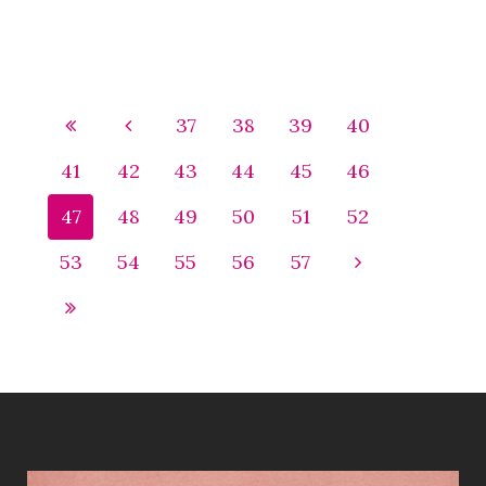
37
38
39
40
41
42
43
44
45
46
47
48
49
50
51
52
53
54
55
56
57