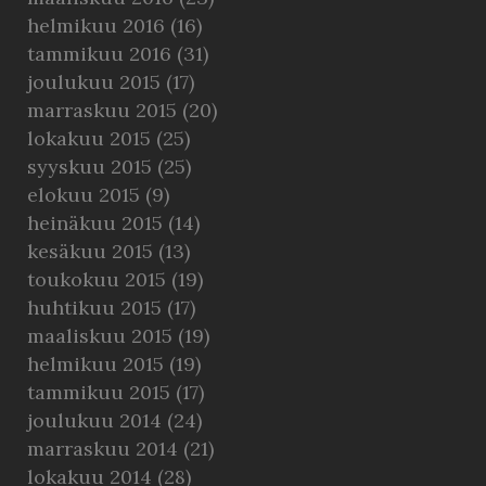
helmikuu 2016
(16)
tammikuu 2016
(31)
joulukuu 2015
(17)
marraskuu 2015
(20)
lokakuu 2015
(25)
syyskuu 2015
(25)
elokuu 2015
(9)
heinäkuu 2015
(14)
kesäkuu 2015
(13)
toukokuu 2015
(19)
huhtikuu 2015
(17)
maaliskuu 2015
(19)
helmikuu 2015
(19)
tammikuu 2015
(17)
joulukuu 2014
(24)
marraskuu 2014
(21)
lokakuu 2014
(28)