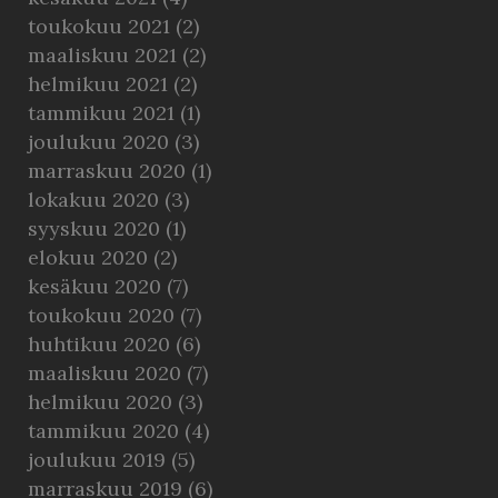
toukokuu 2021
(2)
maaliskuu 2021
(2)
helmikuu 2021
(2)
tammikuu 2021
(1)
joulukuu 2020
(3)
marraskuu 2020
(1)
lokakuu 2020
(3)
syyskuu 2020
(1)
elokuu 2020
(2)
kesäkuu 2020
(7)
toukokuu 2020
(7)
huhtikuu 2020
(6)
maaliskuu 2020
(7)
helmikuu 2020
(3)
tammikuu 2020
(4)
joulukuu 2019
(5)
marraskuu 2019
(6)