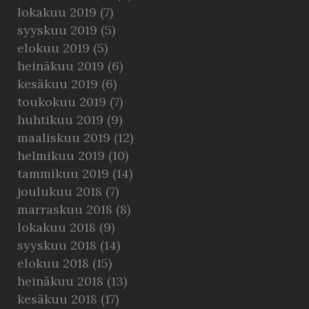
lokakuu 2019
(7)
syyskuu 2019
(5)
elokuu 2019
(5)
heinäkuu 2019
(6)
kesäkuu 2019
(6)
toukokuu 2019
(7)
huhtikuu 2019
(9)
maaliskuu 2019
(12)
helmikuu 2019
(10)
tammikuu 2019
(14)
joulukuu 2018
(7)
marraskuu 2018
(8)
lokakuu 2018
(9)
syyskuu 2018
(14)
elokuu 2018
(15)
heinäkuu 2018
(13)
kesäkuu 2018
(17)