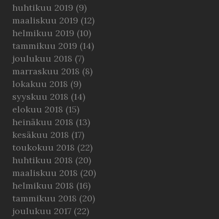
huhtikuu 2019
(9)
maaliskuu 2019
(12)
helmikuu 2019
(10)
tammikuu 2019
(14)
joulukuu 2018
(7)
marraskuu 2018
(8)
lokakuu 2018
(9)
syyskuu 2018
(14)
elokuu 2018
(15)
heinäkuu 2018
(13)
kesäkuu 2018
(17)
toukokuu 2018
(22)
huhtikuu 2018
(20)
maaliskuu 2018
(20)
helmikuu 2018
(16)
tammikuu 2018
(20)
joulukuu 2017
(22)