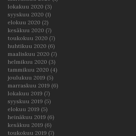
lokakuu 2020
(3)
syyskuu 2020
(1)
elokuu 2020
(2)
kesäkuu 2020
(7)
toukokuu 2020
(7)
huhtikuu 2020
(6)
maaliskuu 2020
(7)
helmikuu 2020
(3)
tammikuu 2020
(4)
joulukuu 2019
(5)
marraskuu 2019
(6)
lokakuu 2019
(7)
syyskuu 2019
(5)
elokuu 2019
(5)
heinäkuu 2019
(6)
kesäkuu 2019
(6)
toukokuu 2019
(7)