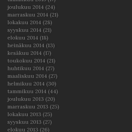
joulukuu 2014
(24)
marraskuu 2014
(21)
lokakuu 2014
(28)
syyskuu 2014
(21)
elokuu 2014
(18)
heinäkuu 2014
(13)
kesäkuu 2014
(17)
toukokuu 2014
(21)
huhtikuu 2014
(27)
maaliskuu 2014
(27)
helmikuu 2014
(30)
tammikuu 2014
(44)
joulukuu 2013
(20)
marraskuu 2013
(25)
lokakuu 2013
(25)
syyskuu 2013
(27)
elokuu 2013
(26)