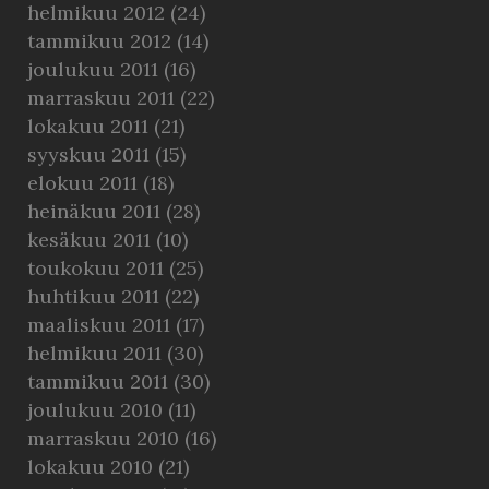
helmikuu 2012
(24)
tammikuu 2012
(14)
joulukuu 2011
(16)
marraskuu 2011
(22)
lokakuu 2011
(21)
syyskuu 2011
(15)
elokuu 2011
(18)
heinäkuu 2011
(28)
kesäkuu 2011
(10)
toukokuu 2011
(25)
huhtikuu 2011
(22)
maaliskuu 2011
(17)
helmikuu 2011
(30)
tammikuu 2011
(30)
joulukuu 2010
(11)
marraskuu 2010
(16)
lokakuu 2010
(21)