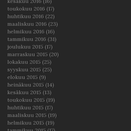
kesäkuu 2016
(16)
toukokuu 2016
(17)
huhtikuu 2016
(22)
maaliskuu 2016
(23)
helmikuu 2016
(16)
tammikuu 2016
(31)
joulukuu 2015
(17)
marraskuu 2015
(20)
lokakuu 2015
(25)
syyskuu 2015
(25)
elokuu 2015
(9)
heinäkuu 2015
(14)
kesäkuu 2015
(13)
toukokuu 2015
(19)
huhtikuu 2015
(17)
maaliskuu 2015
(19)
helmikuu 2015
(19)
tammikuu 2015
(17)