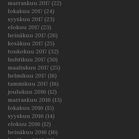
marraskuu 2017
(22)
lokakuu 2017
(24)
syyskuu 2017
(23)
elokuu 2017
(23)
heinäkuu 2017
(26)
kesäkuu 2017
(25)
toukokuu 2017
(32)
huhtikuu 2017
(30)
maaliskuu 2017
(25)
helmikuu 2017
(18)
tammikuu 2017
(18)
joulukuu 2016
(12)
marraskuu 2016
(13)
lokakuu 2016
(15)
syyskuu 2016
(14)
elokuu 2016
(12)
heinäkuu 2016
(16)