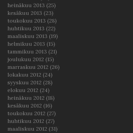
heinäkuu 2013
(25)
kesäkuu 2013
(23)
toukokuu 2013
(28)
huhtikuu 2013
(22)
maaliskuu 2013
(19)
helmikuu 2013
(15)
tammikuu 2013
(21)
joulukuu 2012
(15)
marraskuu 2012
(26)
lokakuu 2012
(24)
syyskuu 2012
(28)
elokuu 2012
(24)
heinäkuu 2012
(18)
kesäkuu 2012
(16)
toukokuu 2012
(27)
huhtikuu 2012
(27)
maaliskuu 2012
(31)