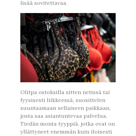
lisää sovitettavaa.
Olitpa ostoksilla sitten netissä tai
fyysisesti liikkeessä, suosittelen
suuntaamaan sellaiseen paikkaan,
josta saa asiantuntevaa palvelua.
Tiedän monta tyyppiä, jotka ovat on
yllättyneet enemmän kuin iloisesti